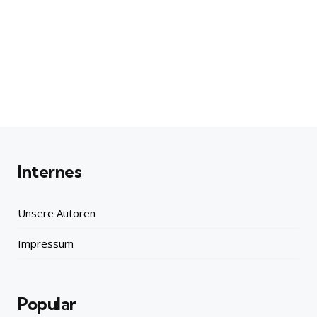
Internes
Unsere Autoren
Impressum
Popular