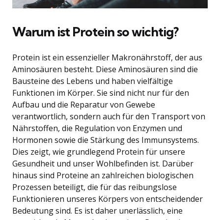
Warum ist Protein so wichtig?
Protein ist ein essenzieller Makronährstoff, der aus
Aminosäuren besteht. Diese Aminosäuren sind die
Bausteine des Lebens und haben vielfältige
Funktionen im Körper. Sie sind nicht nur für den
Aufbau und die Reparatur von Gewebe
verantwortlich, sondern auch für den Transport von
Nährstoffen, die Regulation von Enzymen und
Hormonen sowie die Stärkung des Immunsystems.
Dies zeigt, wie grundlegend Protein für unsere
Gesundheit und unser Wohlbefinden ist. Darüber
hinaus sind Proteine an zahlreichen biologischen
Prozessen beteiligt, die für das reibungslose
Funktionieren unseres Körpers von entscheidender
Bedeutung sind. Es ist daher unerlässlich, eine