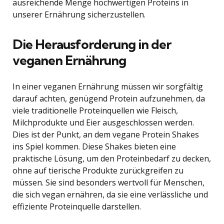
ausreichende Menge hochwertigen Proteins in
unserer Ernährung sicherzustellen.
Die Herausforderung in der
veganen Ernährung
In einer veganen Ernährung müssen wir sorgfältig
darauf achten, genügend Protein aufzunehmen, da
viele traditionelle Proteinquellen wie Fleisch,
Milchprodukte und Eier ausgeschlossen werden.
Dies ist der Punkt, an dem vegane Protein Shakes
ins Spiel kommen. Diese Shakes bieten eine
praktische Lösung, um den Proteinbedarf zu decken,
ohne auf tierische Produkte zurückgreifen zu
müssen. Sie sind besonders wertvoll für Menschen,
die sich vegan ernähren, da sie eine verlässliche und
effiziente Proteinquelle darstellen.