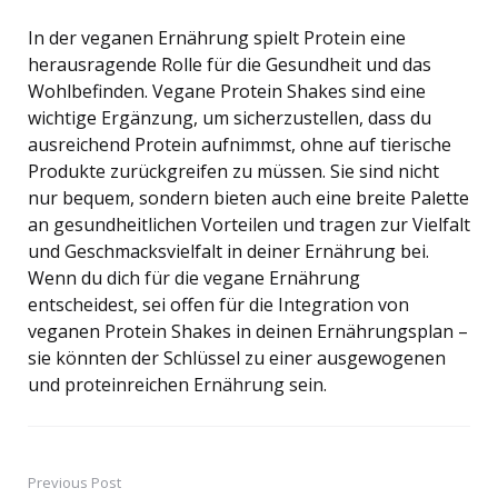
In der veganen Ernährung spielt Protein eine
herausragende Rolle für die Gesundheit und das
Wohlbefinden. Vegane Protein Shakes sind eine
wichtige Ergänzung, um sicherzustellen, dass du
ausreichend Protein aufnimmst, ohne auf tierische
Produkte zurückgreifen zu müssen. Sie sind nicht
nur bequem, sondern bieten auch eine breite Palette
an gesundheitlichen Vorteilen und tragen zur Vielfalt
und Geschmacksvielfalt in deiner Ernährung bei.
Wenn du dich für die vegane Ernährung
entscheidest, sei offen für die Integration von
veganen Protein Shakes in deinen Ernährungsplan –
sie könnten der Schlüssel zu einer ausgewogenen
und proteinreichen Ernährung sein.
Previous Post