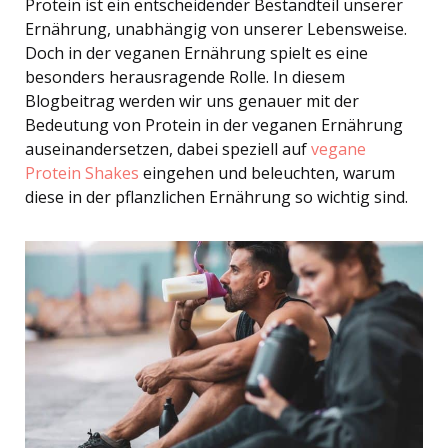
Protein ist ein entscheidender Bestandteil unserer
Ernährung, unabhängig von unserer Lebensweise.
Doch in der veganen Ernährung spielt es eine
besonders herausragende Rolle. In diesem
Blogbeitrag werden wir uns genauer mit der
Bedeutung von Protein in der veganen Ernährung
auseinandersetzen, dabei speziell auf
vegane
Protein Shakes
eingehen und beleuchten, warum
diese in der pflanzlichen Ernährung so wichtig sind.