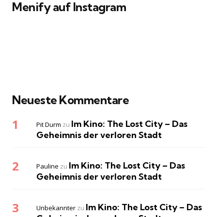
Menify auf Instagram
Neueste Kommentare
Im Kino: The Lost City – Das
Pit Durm
zu
Geheimnis der verloren Stadt
Im Kino: The Lost City – Das
Pauline
zu
Geheimnis der verloren Stadt
Im Kino: The Lost City – Das
Unbekannter
zu