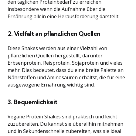
den täglichen Proteinbedarf zu erreichen,
insbesondere wenn die Aufnahme über die
Ernährung allein eine Herausforderung darstellt.
2. Vielfalt an pflanzlichen Quellen
Diese Shakes werden aus einer Vielzahl von
pflanzlichen Quellen hergestellt, darunter
Erbsenprotein, Reisprotein, Sojaprotein und vieles
mehr. Dies bedeutet, dass du eine breite Palette an
Nährstoffen und Aminosäuren erhältst, die für eine
ausgewogene Ernährung wichtig sind.
3. Bequemlichkeit
Vegane Protein Shakes sind praktisch und leicht
zuzubereiten. Du kannst sie überallhin mitnehmen
und in Sekundenschnelle zubereiten, was sie ideal