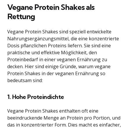
Vegane Protein Shakes als
Rettung
Vegane Protein Shakes sind speziell entwickelte
Nahrungsergänzungsmittel, die eine konzentrierte
Dosis pflanzlichen Proteins liefern. Sie sind eine
praktische und effektive Möglichkeit, den
Proteinbedarf in einer veganen Ernährung zu
decken. Hier sind einige Gründe, warum vegane
Protein Shakes in der veganen Ernährung so
bedeutsam sind:
1. Hohe Proteindichte
Vegane Protein Shakes enthalten oft eine
beeindruckende Menge an Protein pro Portion, und
das in konzentrierter Form. Dies macht es einfacher,