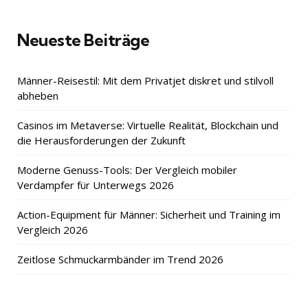
Neueste Beiträge
Männer-Reisestil: Mit dem Privatjet diskret und stilvoll
abheben
Casinos im Metaverse: Virtuelle Realität, Blockchain und
die Herausforderungen der Zukunft
Moderne Genuss-Tools: Der Vergleich mobiler
Verdampfer für Unterwegs 2026
Action-Equipment für Männer: Sicherheit und Training im
Vergleich 2026
Zeitlose Schmuckarmbänder im Trend 2026