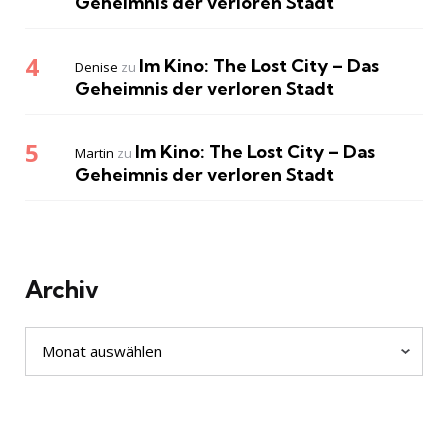
Geheimnis der verloren Stadt
Im Kino: The Lost City – Das
Denise
zu
Geheimnis der verloren Stadt
Im Kino: The Lost City – Das
Martin
zu
Geheimnis der verloren Stadt
Archiv
Archiv