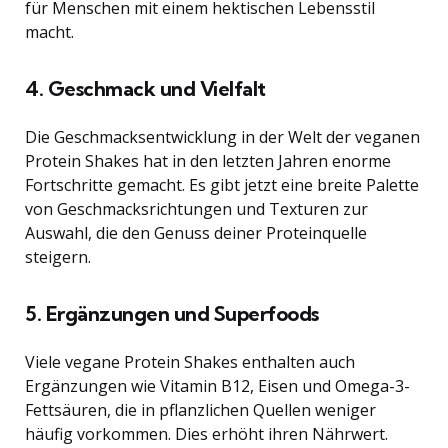
für Menschen mit einem hektischen Lebensstil
macht.
4. Geschmack und Vielfalt
Die Geschmacksentwicklung in der Welt der veganen
Protein Shakes hat in den letzten Jahren enorme
Fortschritte gemacht. Es gibt jetzt eine breite Palette
von Geschmacksrichtungen und Texturen zur
Auswahl, die den Genuss deiner Proteinquelle
steigern.
5. Ergänzungen und Superfoods
Viele vegane Protein Shakes enthalten auch
Ergänzungen wie Vitamin B12, Eisen und Omega-3-
Fettsäuren, die in pflanzlichen Quellen weniger
häufig vorkommen. Dies erhöht ihren Nährwert.