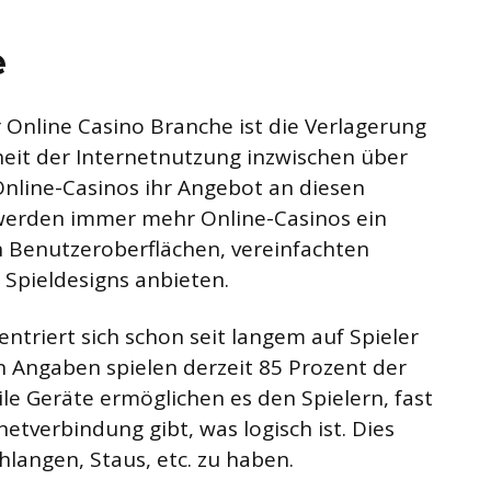
e
r Online Casino Branche ist die Verlagerung
eit der Internetnutzung inzwischen über
Online-Casinos ihr Angebot an diesen
werden immer mehr Online-Casinos ein
en Benutzeroberflächen, vereinfachten
Spieldesigns anbieten.
ntriert sich schon seit langem auf Spieler
 Angaben spielen derzeit 85 Prozent der
le Geräte ermöglichen es den Spielern, fast
netverbindung gibt, was logisch ist. Dies
langen, Staus, etc. zu haben.