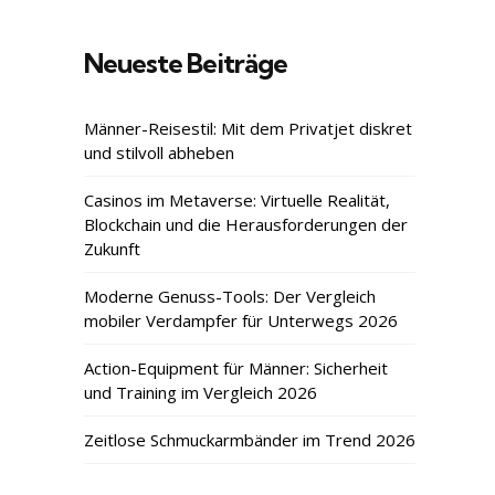
Neueste Beiträge
Männer-Reisestil: Mit dem Privatjet diskret
und stilvoll abheben
Casinos im Metaverse: Virtuelle Realität,
Blockchain und die Herausforderungen der
Zukunft
Moderne Genuss-Tools: Der Vergleich
mobiler Verdampfer für Unterwegs 2026
Action-Equipment für Männer: Sicherheit
und Training im Vergleich 2026
Zeitlose Schmuckarmbänder im Trend 2026