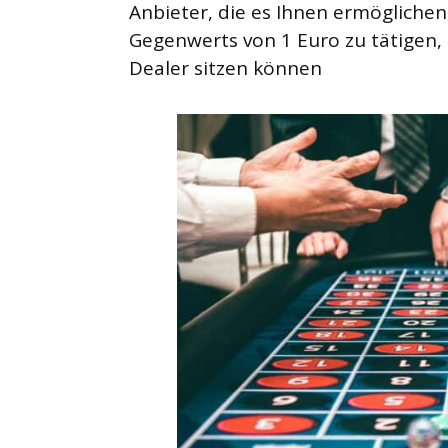
Anbieter, die es Ihnen ermöglichen
Gegenwerts von 1 Euro zu tätigen, 
Dealer sitzen können