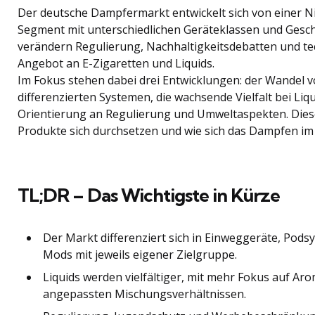
Der deutsche Dampfermarkt entwickelt sich von einer Ni
Segment mit unterschiedlichen Geräteklassen und Gesch
verändern Regulierung, Nachhaltigkeitsdebatten und t
Angebot an E-Zigaretten und Liquids.
Im Fokus stehen dabei drei Entwicklungen: der Wandel v
differenzierten Systemen, die wachsende Vielfalt bei Liq
Orientierung an Regulierung und Umweltaspekten. Dies
Produkte sich durchsetzen und wie sich das Dampfen im A
TL;DR – Das Wichtigste in Kürze
Der Markt differenziert sich in Einweggeräte, Pods
Mods mit jeweils eigener Zielgruppe.
Liquids werden vielfältiger, mit mehr Fokus auf Ar
angepassten Mischungsverhältnissen.