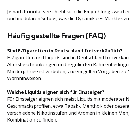
Je nach Priorität verschiebt sich die Empfehlung zwisc
und modularen Setups, was die Dynamik des Marktes zusä
Häufig gestellte Fragen (FAQ)
Sind E-Zigaretten in Deutschland frei verkäuflich?
E-Zigaretten und Liquids sind in Deutschland frei verkäu
Altersbeschränkungen und regulierten Rahmenbedingu
Minderjährige ist verboten, zudem gelten Vorgaben zu 
Warnhinweisen.
Welche Liquids eignen sich für Einsteiger?
Für Einsteiger eignen sich meist Liquids mit moderater 
Geschmacksprofilen, etwa Tabak-, Menthol- oder dezente
verschiedene Nikotinstufen und Aromen in kleinen Men
Kombination zu finden.