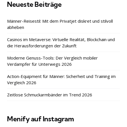
Neueste Beiträge
Männer-Reisestil: Mit dem Privatjet diskret und stilvoll
abheben
Casinos im Metaverse: Virtuelle Realität, Blockchain und
die Herausforderungen der Zukunft
Moderne Genuss-Tools: Der Vergleich mobiler
Verdampfer für Unterwegs 2026
Action-Equipment für Männer: Sicherheit und Training im
Vergleich 2026
Zeitlose Schmuckarmbänder im Trend 2026
Menify auf Instagram