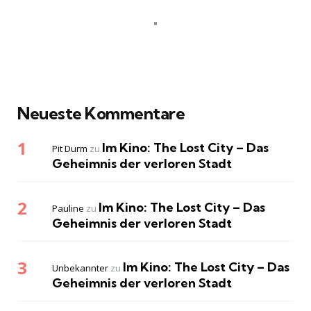
Neueste Kommentare
Im Kino: The Lost City – Das
Pit Durm
zu
Geheimnis der verloren Stadt
Im Kino: The Lost City – Das
Pauline
zu
Geheimnis der verloren Stadt
Im Kino: The Lost City – Das
Unbekannter
zu
Geheimnis der verloren Stadt