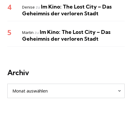
Im Kino: The Lost City – Das
Denise
zu
Geheimnis der verloren Stadt
Im Kino: The Lost City – Das
Martin
zu
Geheimnis der verloren Stadt
Archiv
Archiv