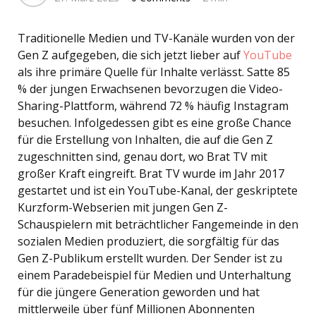
Traditionelle Medien und TV-Kanäle wurden von der
Gen Z aufgegeben, die sich jetzt lieber auf
YouTube
als ihre primäre Quelle für Inhalte verlässt. Satte 85
% der jungen Erwachsenen bevorzugen die Video-
Sharing-Plattform, während 72 % häufig Instagram
besuchen. Infolgedessen gibt es eine große Chance
für die Erstellung von Inhalten, die auf die Gen Z
zugeschnitten sind, genau dort, wo Brat TV mit
großer Kraft eingreift. Brat TV wurde im Jahr 2017
gestartet und ist ein YouTube-Kanal, der geskriptete
Kurzform-Webserien mit jungen Gen Z-
Schauspielern mit beträchtlicher Fangemeinde in den
sozialen Medien produziert, die sorgfältig für das
Gen Z-Publikum erstellt wurden. Der Sender ist zu
einem Paradebeispiel für Medien und Unterhaltung
für die jüngere Generation geworden und hat
mittlerweile über fünf Millionen Abonnenten