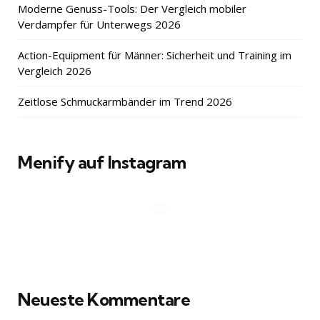
Moderne Genuss-Tools: Der Vergleich mobiler
Verdampfer für Unterwegs 2026
Action-Equipment für Männer: Sicherheit und Training im
Vergleich 2026
Zeitlose Schmuckarmbänder im Trend 2026
Menify auf Instagram
Neueste Kommentare