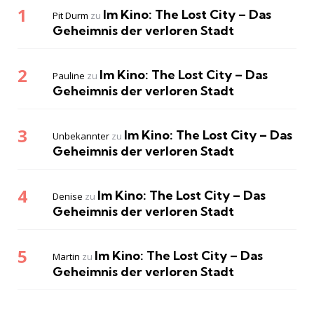
Im Kino: The Lost City – Das
Pit Durm
zu
Geheimnis der verloren Stadt
Im Kino: The Lost City – Das
Pauline
zu
Geheimnis der verloren Stadt
Im Kino: The Lost City – Das
Unbekannter
zu
Geheimnis der verloren Stadt
Im Kino: The Lost City – Das
Denise
zu
Geheimnis der verloren Stadt
Im Kino: The Lost City – Das
Martin
zu
Geheimnis der verloren Stadt