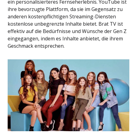
ein personalisierteres Fernseherlebnis. YouTube ist
ihre bevorzugte Plattform, da sie im Gegensatz zu
anderen kostenpflichtigen Streaming-Diensten
kostenlose unbegrenzte Inhalte bietet. Brat TV ist
effektiv auf die Bedürfnisse und Wünsche der Gen Z
eingegangen, indem es Inhalte anbietet, die ihrem
Geschmack entsprechen.