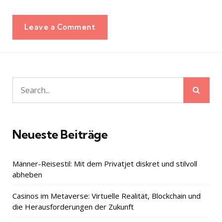
Leave a Comment
Sear
Search
for:
Neueste Beiträge
Männer-Reisestil: Mit dem Privatjet diskret und stilvoll
abheben
Casinos im Metaverse: Virtuelle Realität, Blockchain und
die Herausforderungen der Zukunft