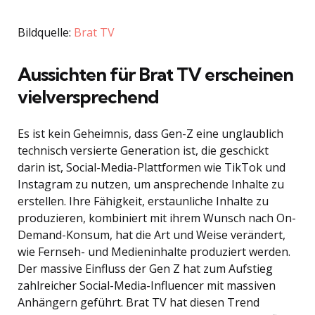
Bildquelle:
Brat TV
Aussichten für Brat TV erscheinen
vielversprechend
Es ist kein Geheimnis, dass Gen-Z eine unglaublich
technisch versierte Generation ist, die geschickt
darin ist, Social-Media-Plattformen wie TikTok und
Instagram zu nutzen, um ansprechende Inhalte zu
erstellen. Ihre Fähigkeit, erstaunliche Inhalte zu
produzieren, kombiniert mit ihrem Wunsch nach On-
Demand-Konsum, hat die Art und Weise verändert,
wie Fernseh- und Medieninhalte produziert werden.
Der massive Einfluss der Gen Z hat zum Aufstieg
zahlreicher Social-Media-Influencer mit massiven
Anhängern geführt. Brat TV hat diesen Trend