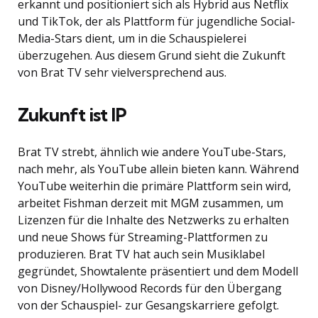
erkannt und positioniert sich als Hybrid aus Netflix
und TikTok, der als Plattform für jugendliche Social-
Media-Stars dient, um in die Schauspielerei
überzugehen. Aus diesem Grund sieht die Zukunft
von Brat TV sehr vielversprechend aus.
Zukunft ist IP
Brat TV strebt, ähnlich wie andere YouTube-Stars,
nach mehr, als YouTube allein bieten kann. Während
YouTube weiterhin die primäre Plattform sein wird,
arbeitet Fishman derzeit mit MGM zusammen, um
Lizenzen für die Inhalte des Netzwerks zu erhalten
und neue Shows für Streaming-Plattformen zu
produzieren. Brat TV hat auch sein Musiklabel
gegründet, Showtalente präsentiert und dem Modell
von Disney/Hollywood Records für den Übergang
von der Schauspiel- zur Gesangskarriere gefolgt.