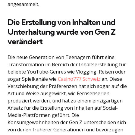
angesammelt.
Die Erstellung von Inhalten und
Unterhaltung wurde von Gen Z
verändert
Die neue Generation von Teenagern führt eine
Transformation im Bereich der Inhaltserstellung für
beliebte YouTube-Genres wie Vlogging, Reisen oder
sogar Spielkanäle wie
Casino777 Schweiz
an. Diese
Verschiebung der Präferenzen hat sich sogar auf die
Art und Weise ausgewirkt, wie Fernsehserien
produziert werden, und hat zu einem einzigartigen
Ansatz für die Erstellung von Inhalten auf Social-
Media-Plattformen geführt. Die
Konsumgewohnheiten der Gen Z unterscheiden sich
von denen früherer Generationen und bevorzugen