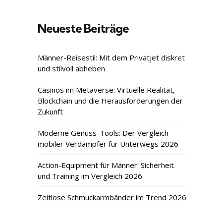
Neueste Beiträge
Männer-Reisestil: Mit dem Privatjet diskret
und stilvoll abheben
Casinos im Metaverse: Virtuelle Realität,
Blockchain und die Herausforderungen der
Zukunft
Moderne Genuss-Tools: Der Vergleich
mobiler Verdampfer für Unterwegs 2026
Action-Equipment für Männer: Sicherheit
und Training im Vergleich 2026
Zeitlose Schmuckarmbänder im Trend 2026