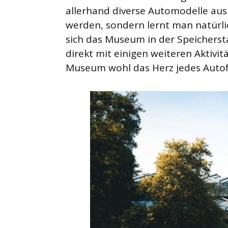
allerhand diverse Automodelle au
werden, sondern lernt man natürli
sich das Museum in der Speichersta
direkt mit einigen weiteren Aktivit
Museum wohl das Herz jedes Autof