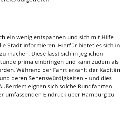
 ein wenig entspannen und sich mit Hilfe
e Stadt informieren. Hierfür bietet es sich in
 machen. Diese lässt sich in jeglichen
 Stunde prima einbringen und kann zudem als
rden. Während der Fahrt erzählt der Kapitän
g und deren Sehenswürdigkeiten – und dies
 Außerdem eignen sich solche Rundfahrten
ber umfassenden Eindruck über Hamburg zu