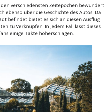
s den verschiedensten Zeitepochen bewundert
ch ebenso über die Geschichte des Autos. Da
dt befindet bietet es sich an diesen Ausflug
äten zu Verknüpfen. In jedem Fall lässt dieses
ans einige Takte höherschlagen.