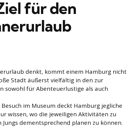
iel für den
nerurlaub
erurlaub denkt, kommt einem Hamburg nicht
roße Stadt äußerst vielfältig in den zur
 sowohl für Abenteuerlustige als auch
em Besuch im Museum deckt Hamburg jegliche
 wissen, wo die jeweiligen Aktivitäten zu
en Jungs dementsprechend planen zu können.