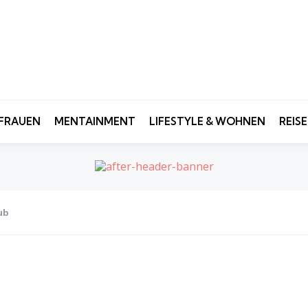
FRAUEN
MENTAINMENT
LIFESTYLE & WOHNEN
REIS
ub