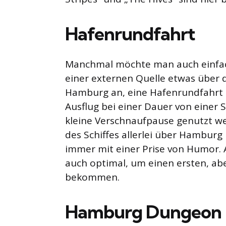
Hafenrundfahrt
Manchmal möchte man auch einfach
einer externen Quelle etwas über di
Hamburg an, eine Hafenrundfahrt zu
Ausflug bei einer Dauer von einer
kleine Verschnaufpause genutzt we
des Schiffes allerlei über Hambur
immer mit einer Prise von Humor.
auch optimal, um einen ersten, a
bekommen.
Hamburg Dungeon