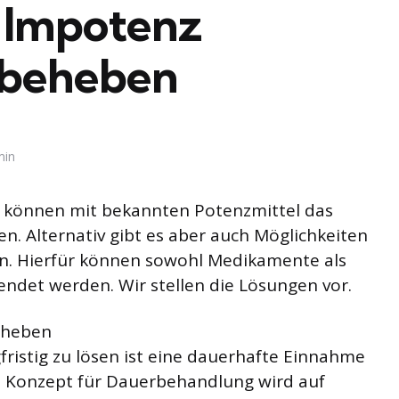
 Impotenz
 beheben
min
, können mit bekannten Potenzmittel das
n. Alternativ gibt es aber auch Möglichkeiten
n. Hierfür können sowohl Medikamente als
det werden. Wir stellen die Lösungen vor.
eheben
ristig zu lösen ist eine dauerhafte Einnahme
e Konzept für Dauerbehandlung wird auf