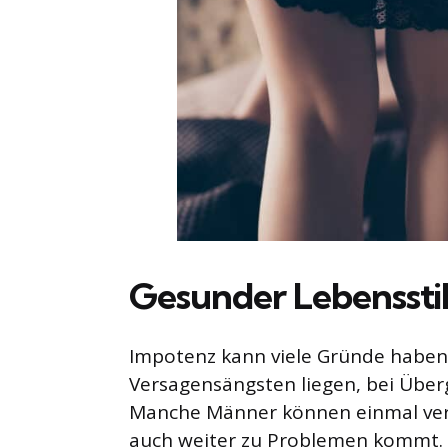
Gesunder Lebensstil 
Impotenz kann viele Gründe haben
Versagensängsten liegen, bei Überg
Manche Männer können einmal vers
auch weiter zu Problemen kommt. S