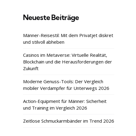
Neueste Beiträge
Männer-Reisestil: Mit dem Privatjet diskret
und stilvoll abheben
Casinos im Metaverse: Virtuelle Realität,
Blockchain und die Herausforderungen der
Zukunft
Moderne Genuss-Tools: Der Vergleich
mobiler Verdampfer für Unterwegs 2026
Action-Equipment für Männer: Sicherheit
und Training im Vergleich 2026
Zeitlose Schmuckarmbänder im Trend 2026