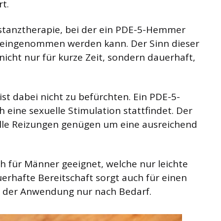
t.
stanztherapie, bei der ein PDE-5-Hemmer
ich eingenommen werden kann. Der Sinn dieser
nicht nur für kurze Zeit, sondern dauerhaft,
t dabei nicht zu befürchten. Ein PDE-5-
eine sexuelle Stimulation stattfindet. Der
xuelle Reizungen genügen um eine ausreichend
h für Männer geeignet, welche nur leichte
erhafte Bereitschaft sorgt auch für einen
r der Anwendung nur nach Bedarf.