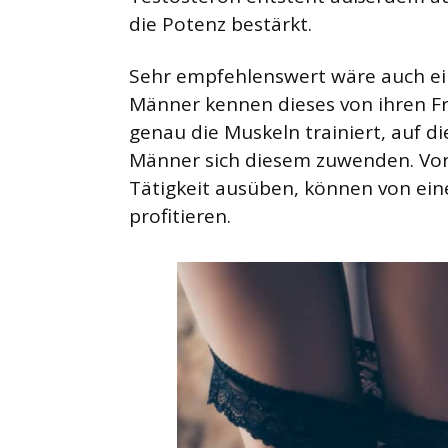
die Potenz bestärkt.
Sehr empfehlenswert wäre auch ein
Männer kennen dieses von ihren Fr
genau die Muskeln trainiert, auf d
Männer sich diesem zuwenden. Vor 
Tätigkeit ausüben, können von ei
profitieren.