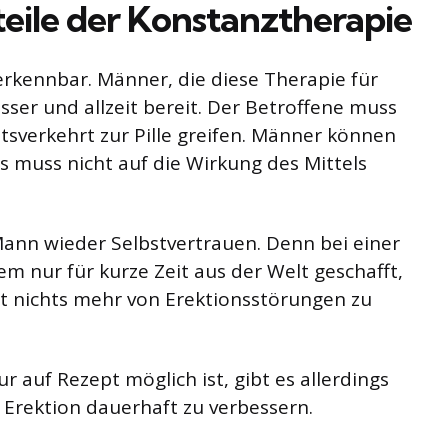
eile der Konstanztherapie
 erkennbar. Männer, die diese Therapie für
esser und allzeit bereit. Der Betroffene muss
tsverkehrt zur Pille greifen. Männer können
 es muss nicht auf die Wirkung des Mittels
ann wieder Selbstvertrauen. Denn bei einer
 nur für kurze Zeit aus der Welt geschafft,
t nichts mehr von Erektionsstörungen zu
 auf Rezept möglich ist, gibt es allerdings
Erektion dauerhaft zu verbessern.