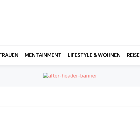
FRAUEN
MENTAINMENT
LIFESTYLE & WOHNEN
REIS