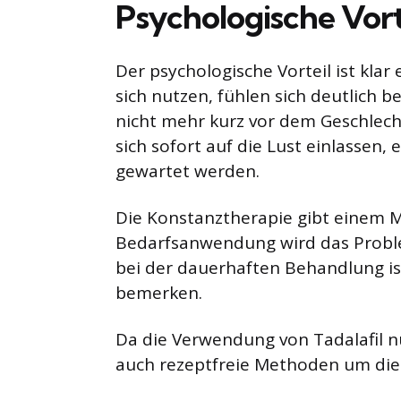
Psychologische Vort
Der psychologische Vorteil ist klar
sich nutzen, fühlen sich deutlich b
nicht mehr kurz vor dem Geschlech
sich sofort auf die Lust einlassen,
gewartet werden.
Die Konstanztherapie gibt einem M
Bedarfsanwendung wird das Problem
bei der dauerhaften Behandlung is
bemerken.
Da die Verwendung von Tadalafil nur
auch rezeptfreie Methoden um die 