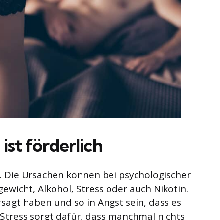
ist förderlich
. Die Ursachen können bei psychologischer
ewicht, Alkohol, Stress oder auch Nikotin.
agt haben und so in Angst sein, dass es
tress sorgt dafür, dass manchmal nichts