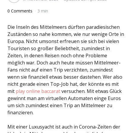
0 Comments
3 min
Die Inseln des Mittelmeers dürften paradiesischen
Zuständen so nahe kommen, wie nur wenige Orte in
Europa. Nicht umsonst erfreuen sie sich bei vielen
Touristen so großer Beliebtheit, zumindest in
Zeiten, in denen Reisen noch ohne Probleme
möglich war. Doch auch heute müssen Mittelmeer-
Fans nicht auf einen Trip verzichten, zumindest
wenn sie finanziell etwas besser dastehen. Wer also
nicht gerade einen Top-Job hat, der könnte es mit
mit
play online baccarat
versuchen. Mit etwas Glück
gewinnt man am virtuellen Automaten einge Euros
um sich zumindest einen Trip an Mittelmeer zu
finanzieren.
Mit einer Luxusyacht ist auch in Corona-Zeiten der