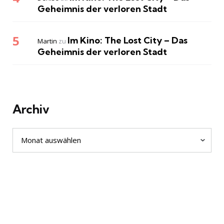
Geheimnis der verloren Stadt
Im Kino: The Lost City – Das
Martin
zu
Geheimnis der verloren Stadt
Archiv
Archiv