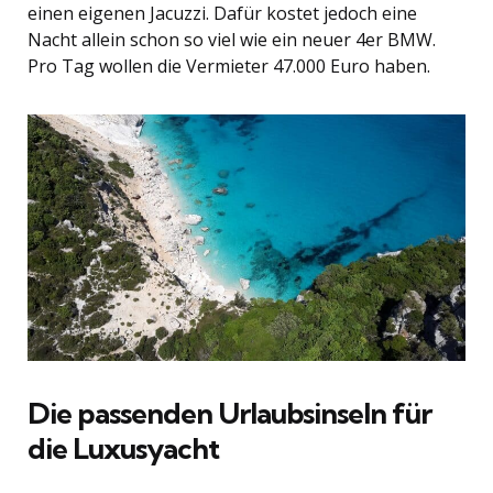
einen eigenen Jacuzzi. Dafür kostet jedoch eine
Nacht allein schon so viel wie ein neuer 4er BMW.
Pro Tag wollen die Vermieter 47.000 Euro haben.
Die passenden Urlaubsinseln für
die Luxusyacht