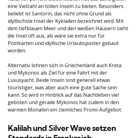
eine Vielzahl an tollen Inseln zu bieten. Besonders
beliebt ist Santorin, das nicht ohne Grund als
idyllischste Insel der Kykladen bezeichnet wird. Mit
dem tiefblauen Meer und den weißen Häusern sieht
die Insel oft aus, als wäre sie extra nur für
Postkarten und idyllische Urlaubsposter gebaut
worden.
Alternativ lohnen sich in Griechenland auch Kreta
und Mykonos als Ziel für eine Fahrt mit der
Luxusyacht. Beide Inseln sind generell etwas
touristiger, was aber auch eine gute Sache sein
kann. So wird in Hinblick auf das Nachtleben viel
geboten und gerade Mykonos hat zudem in den
warmen Monaten ein ziemliches Promi-Aufgebot.
Kalilah und Silver Wave setzen
Standards in Frankreich