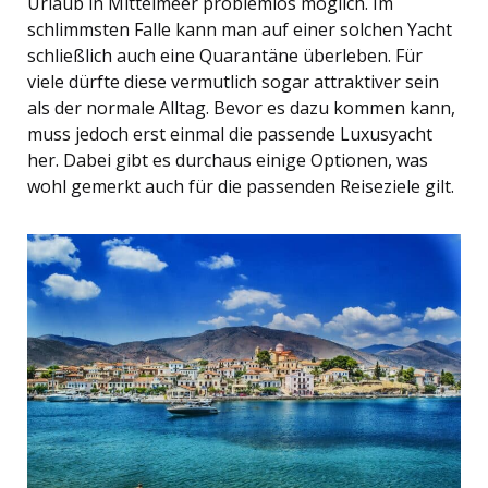
Urlaub in Mittelmeer problemlos möglich. Im
schlimmsten Falle kann man auf einer solchen Yacht
schließlich auch eine Quarantäne überleben. Für
viele dürfte diese vermutlich sogar attraktiver sein
als der normale Alltag. Bevor es dazu kommen kann,
muss jedoch erst einmal die passende Luxusyacht
her. Dabei gibt es durchaus einige Optionen, was
wohl gemerkt auch für die passenden Reiseziele gilt.