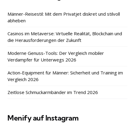
Männer-Reisestil: Mit dem Privatjet diskret und stilvoll
abheben
Casinos im Metaverse: Virtuelle Realität, Blockchain und
die Herausforderungen der Zukunft
Moderne Genuss-Tools: Der Vergleich mobiler
Verdampfer für Unterwegs 2026
Action-Equipment für Männer: Sicherheit und Training im
Vergleich 2026
Zeitlose Schmuckarmbänder im Trend 2026
Menify auf Instagram