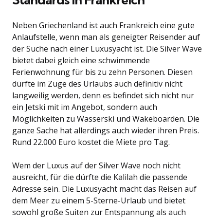
Neben Griechenland ist auch Frankreich eine gute
Anlaufstelle, wenn man als geneigter Reisender auf
der Suche nach einer Luxusyacht ist. Die Silver Wave
bietet dabei gleich eine schwimmende
Ferienwohnung für bis zu zehn Personen. Diesen
dürfte im Zuge des Urlaubs auch definitiv nicht
langweilig werden, denn es befindet sich nicht nur
ein Jetski mit im Angebot, sondern auch
Möglichkeiten zu Wasserski und Wakeboarden. Die
ganze Sache hat allerdings auch wieder ihren Preis.
Rund 22.000 Euro kostet die Miete pro Tag.
Wem der Luxus auf der Silver Wave noch nicht
ausreicht, für die dürfte die Kalilah die passende
Adresse sein. Die Luxusyacht macht das Reisen auf
dem Meer zu einem 5-Sterne-Urlaub und bietet
sowohl große Suiten zur Entspannung als auch