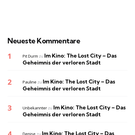
Neueste Kommentare
Im Kino: The Lost City – Das
Pit Durm
zu
Geheimnis der verloren Stadt
Im Kino: The Lost City – Das
Pauline
zu
Geheimnis der verloren Stadt
Im Kino: The Lost City – Das
Unbekannter
zu
Geheimnis der verloren Stadt
Im Kino: The Lost City – Das
Denise
zu