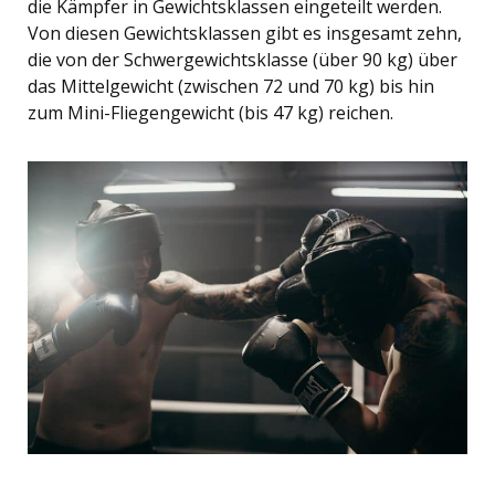
die Kämpfer in Gewichtsklassen eingeteilt werden.
Von diesen Gewichtsklassen gibt es insgesamt zehn,
die von der Schwergewichtsklasse (über 90 kg) über
das Mittelgewicht (zwischen 72 und 70 kg) bis hin
zum Mini-Fliegengewicht (bis 47 kg) reichen.