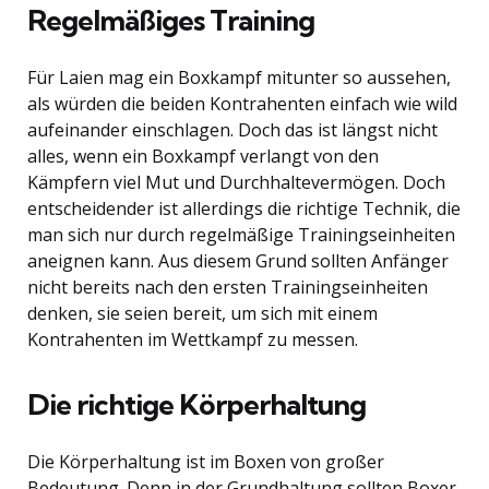
Regelmäßiges Training
Für Laien mag ein Boxkampf mitunter so aussehen,
als würden die beiden Kontrahenten einfach wie wild
aufeinander einschlagen. Doch das ist längst nicht
alles, wenn ein Boxkampf verlangt von den
Kämpfern viel Mut und Durchhaltevermögen. Doch
entscheidender ist allerdings die richtige Technik, die
man sich nur durch regelmäßige Trainingseinheiten
aneignen kann. Aus diesem Grund sollten Anfänger
nicht bereits nach den ersten Trainingseinheiten
denken, sie seien bereit, um sich mit einem
Kontrahenten im Wettkampf zu messen.
Die richtige Körperhaltung
Die Körperhaltung ist im Boxen von großer
Bedeutung. Denn in der Grundhaltung sollten Boxer