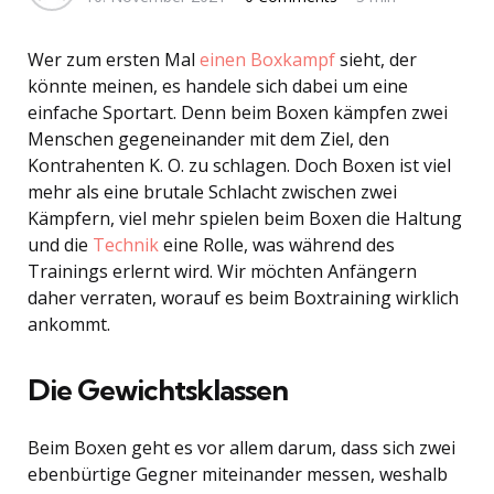
Wer zum ersten Mal
einen Boxkampf
sieht, der
könnte meinen, es handele sich dabei um eine
einfache Sportart. Denn beim Boxen kämpfen zwei
Menschen gegeneinander mit dem Ziel, den
Kontrahenten K. O. zu schlagen. Doch Boxen ist viel
mehr als eine brutale Schlacht zwischen zwei
Kämpfern, viel mehr spielen beim Boxen die Haltung
und die
Technik
eine Rolle, was während des
Trainings erlernt wird. Wir möchten Anfängern
daher verraten, worauf es beim Boxtraining wirklich
ankommt.
Die Gewichtsklassen
Beim Boxen geht es vor allem darum, dass sich zwei
ebenbürtige Gegner miteinander messen, weshalb