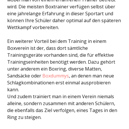
wird. Die meisten Boxtrainer verfügen selbst über
eine jahrelange Erfahrung in dieser Sportart und
können Ihre Schüler daher optimal auf den späteren
Wettkampf vorbereiten.
Ein weiterer Vorteil bei dem Training in einem
Boxverein ist der, dass dort sämtliche
Trainingsgeräte vorhanden sind, die für effektive
Trainingseinheiten benötigt werden. Dazu gehört
unter anderem ein Boxring, diverse Matten,
Sandsäcke oder
Boxdummys
, an denen man neue
Schlagkombinationen erst einmal ausprobieren
kann.
Und zudem trainiert man in einem Verein niemals
alleine, sondern zusammen mit anderen Schülern,
die ebenfalls das Ziel verfolgen, eines Tages in den
Ring zu steigen.