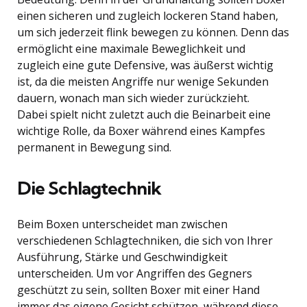
einen sicheren und zugleich lockeren Stand haben,
um sich jederzeit flink bewegen zu können. Denn das
ermöglicht eine maximale Beweglichkeit und
zugleich eine gute Defensive, was äußerst wichtig
ist, da die meisten Angriffe nur wenige Sekunden
dauern, wonach man sich wieder zurückzieht.
Dabei spielt nicht zuletzt auch die Beinarbeit eine
wichtige Rolle, da Boxer während eines Kampfes
permanent in Bewegung sind.
Die Schlagtechnik
Beim Boxen unterscheidet man zwischen
verschiedenen Schlagtechniken, die sich von Ihrer
Ausführung, Stärke und Geschwindigkeit
unterscheiden. Um vor Angriffen des Gegners
geschützt zu sein, sollten Boxer mit einer Hand
immer das eigene Gesicht schützen, während diese