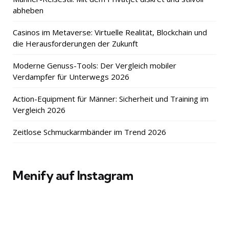
abheben
Casinos im Metaverse: Virtuelle Realität, Blockchain und
die Herausforderungen der Zukunft
Moderne Genuss-Tools: Der Vergleich mobiler
Verdampfer für Unterwegs 2026
Action-Equipment für Männer: Sicherheit und Training im
Vergleich 2026
Zeitlose Schmuckarmbänder im Trend 2026
Menify auf Instagram