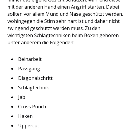
mit der anderen Hand einen Angriff starten. Dabei
sollten vor allem Mund und Nase geschützt werden,
wohingegen die Stirn sehr hart ist und daher nicht
zwingend geschützt werden muss. Zu den
wichtigsten Schlagtechniken beim Boxen gehören
unter anderem die Folgenden:
Beinarbeit
Passgang
Diagonalschritt
Schlagtechnik
Jab
Cross Punch
Haken
Uppercut