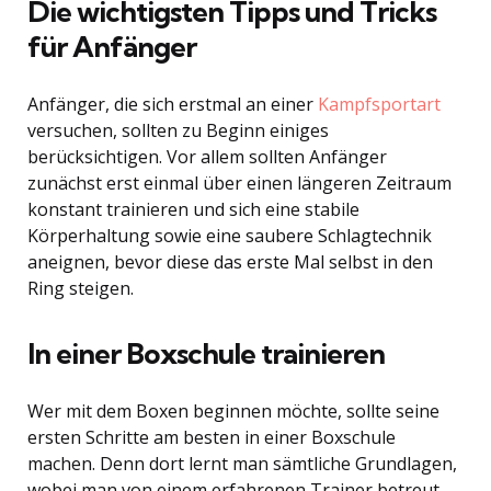
Die wichtigsten Tipps und Tricks
für Anfänger
Anfänger, die sich erstmal an einer
Kampfsportart
versuchen, sollten zu Beginn einiges
berücksichtigen. Vor allem sollten Anfänger
zunächst erst einmal über einen längeren Zeitraum
konstant trainieren und sich eine stabile
Körperhaltung sowie eine saubere Schlagtechnik
aneignen, bevor diese das erste Mal selbst in den
Ring steigen.
In einer Boxschule trainieren
Wer mit dem Boxen beginnen möchte, sollte seine
ersten Schritte am besten in einer Boxschule
machen. Denn dort lernt man sämtliche Grundlagen,
wobei man von einem erfahrenen Trainer betreut