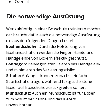
Overcut
Die notwendige Ausrüstung
Wer zukünftig in einer Boxschule trainieren möchte,
der braucht dafür auch die notwendige Ausrüstung,
die aus den folgenden Dingen besteht:
Boxhandschuhe:
Durch die Polsterung von
Boxhandschuhen werden die Finger, Hände und
Handgelenke von Boxern effektiv geschützt.
Bandagen:
Bandagen stabilisieren das Handgelenk
und minimieren das Verletzungsrisiko.
Schuhe:
Anfänger können zunächst einfache
Sportschuhe tragen, während fortgeschrittene
Boxer auf Boxschuhe zurückgreifen sollten.
Mundschutz:
Auch ein Mundschutz ist für Boxer
zum Schutz der Zähne und des Kiefers
unverzichtbar.