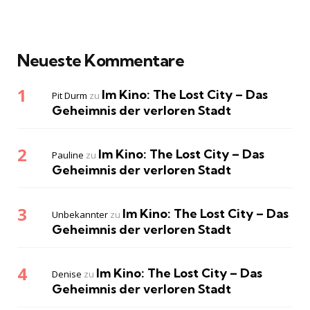
Neueste Kommentare
Im Kino: The Lost City – Das
Pit Durm
zu
Geheimnis der verloren Stadt
Im Kino: The Lost City – Das
Pauline
zu
Geheimnis der verloren Stadt
Im Kino: The Lost City – Das
Unbekannter
zu
Geheimnis der verloren Stadt
Im Kino: The Lost City – Das
Denise
zu
Geheimnis der verloren Stadt