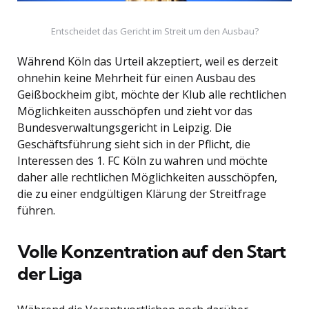
Entscheidet das Gericht im Streit um den Ausbau?
Während Köln das Urteil akzeptiert, weil es derzeit
ohnehin keine Mehrheit für einen Ausbau des
Geißbockheim gibt, möchte der Klub alle rechtlichen
Möglichkeiten ausschöpfen und zieht vor das
Bundesverwaltungsgericht in Leipzig. Die
Geschäftsführung sieht sich in der Pflicht, die
Interessen des 1. FC Köln zu wahren und möchte
daher alle rechtlichen Möglichkeiten ausschöpfen,
die zu einer endgültigen Klärung der Streitfrage
führen.
Volle Konzentration auf den Start
der Liga