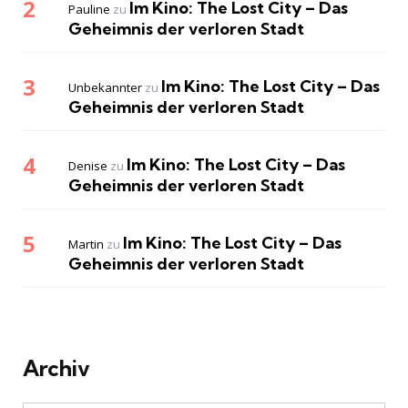
Im Kino: The Lost City – Das
Pauline
zu
Geheimnis der verloren Stadt
Im Kino: The Lost City – Das
Unbekannter
zu
Geheimnis der verloren Stadt
Im Kino: The Lost City – Das
Denise
zu
Geheimnis der verloren Stadt
Im Kino: The Lost City – Das
Martin
zu
Geheimnis der verloren Stadt
Archiv