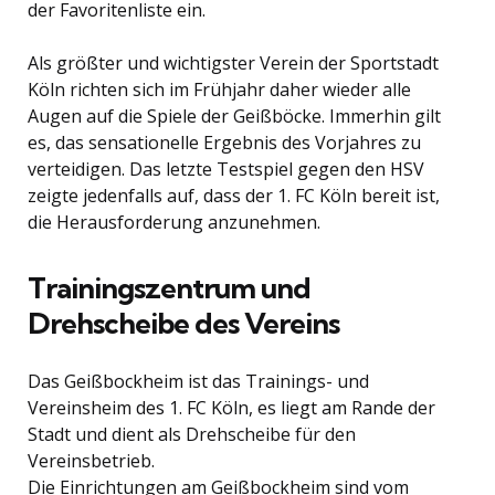
der Favoritenliste ein.
Als größter und wichtigster Verein der Sportstadt
Köln richten sich im Frühjahr daher wieder alle
Augen auf die Spiele der Geißböcke. Immerhin gilt
es, das sensationelle Ergebnis des Vorjahres zu
verteidigen. Das letzte Testspiel gegen den HSV
zeigte jedenfalls auf, dass der 1. FC Köln bereit ist,
die Herausforderung anzunehmen.
Trainingszentrum und
Drehscheibe des Vereins
Das Geißbockheim ist das Trainings- und
Vereinsheim des 1. FC Köln, es liegt am Rande der
Stadt und dient als Drehscheibe für den
Vereinsbetrieb.
Die Einrichtungen am Geißbockheim sind vom