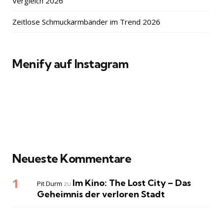
Vergleich 2026
Zeitlose Schmuckarmbänder im Trend 2026
Menify auf Instagram
Neueste Kommentare
Im Kino: The Lost City – Das
Pit Durm
zu
Geheimnis der verloren Stadt