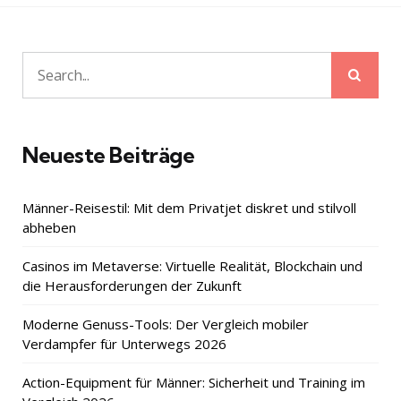
Sear
Search
for:
Neueste Beiträge
Männer-Reisestil: Mit dem Privatjet diskret und stilvoll
abheben
Casinos im Metaverse: Virtuelle Realität, Blockchain und
die Herausforderungen der Zukunft
Moderne Genuss-Tools: Der Vergleich mobiler
Verdampfer für Unterwegs 2026
Action-Equipment für Männer: Sicherheit und Training im