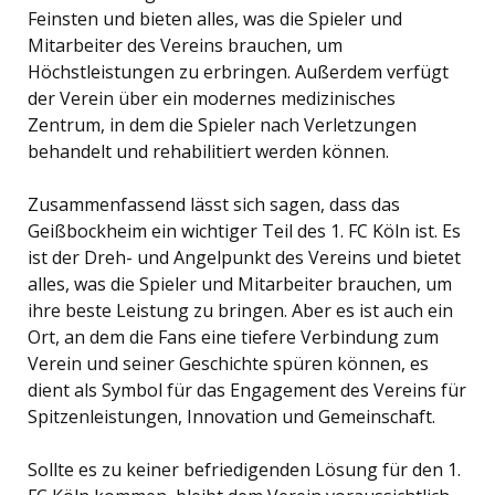
Feinsten und bieten alles, was die Spieler und
Mitarbeiter des Vereins brauchen, um
Höchstleistungen zu erbringen. Außerdem verfügt
der Verein über ein modernes medizinisches
Zentrum, in dem die Spieler nach Verletzungen
behandelt und rehabilitiert werden können.
Zusammenfassend lässt sich sagen, dass das
Geißbockheim ein wichtiger Teil des 1. FC Köln ist. Es
ist der Dreh- und Angelpunkt des Vereins und bietet
alles, was die Spieler und Mitarbeiter brauchen, um
ihre beste Leistung zu bringen. Aber es ist auch ein
Ort, an dem die Fans eine tiefere Verbindung zum
Verein und seiner Geschichte spüren können, es
dient als Symbol für das Engagement des Vereins für
Spitzenleistungen, Innovation und Gemeinschaft.
Sollte es zu keiner befriedigenden Lösung für den 1.