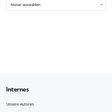
Archiv
Internes
Unsere Autoren