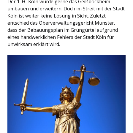
Der 1. FC Köln würde gerne das Geißbockheim
umbauen und erweitern. Doch im Streit mit der Stadt
Köln ist weiter keine Lösung in Sicht. Zuletzt
entschied das Oberverwaltungsgericht Münster,
dass der Bebauungsplan im Grüngürtel aufgrund
eines handwerklichen Fehlers der Stadt Köln für
unwirksam erklärt wird.