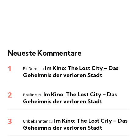
Neueste Kommentare
Im Kino: The Lost City – Das
Pit Durm
zu
Geheimnis der verloren Stadt
Im Kino: The Lost City – Das
Pauline
zu
Geheimnis der verloren Stadt
Im Kino: The Lost City – Das
Unbekannter
zu
Geheimnis der verloren Stadt