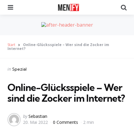
Menu
Se
Start
Online-Glücksspiele – Wer sind die Zocker im
Internet?
Categories
Posted
in
Spezial
in
Online-Glücksspiele – Wer
sind die Zocker im Internet?
Posted
by
Sebastian
20. Mai 2022
0 Comments
2 min
by