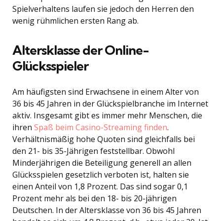
Spielverhaltens laufen sie jedoch den Herren den
wenig rühmlichen ersten Rang ab.
Altersklasse der Online-
Glücksspieler
Am häufigsten sind Erwachsene in einem Alter von
36 bis 45 Jahren in der Glückspielbranche im Internet
aktiv. Insgesamt gibt es immer mehr Menschen, die
ihren
Spaß beim Casino-Streaming finden
.
Verhältnismäßig hohe Quoten sind gleichfalls bei
den 21- bis 35-Jährigen feststellbar. Obwohl
Minderjährigen die Beteiligung generell an allen
Glücksspielen gesetzlich verboten ist, halten sie
einen Anteil von 1,8 Prozent. Das sind sogar 0,1
Prozent mehr als bei den 18- bis 20-jährigen
Deutschen. In der Altersklasse von 36 bis 45 Jahren