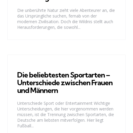
Die unberührte Natur zieht viele Abenteurer an, die
das Ursprüngliche suchen, fernab von der
modernen Zivilisation. Doch die Wildnis stellt auch
Herausforderungen, die sowohl...
Die beliebtesten Sportarten –
Unterschiede zwischen Frauen
und Männern
Unterschiede Sport oder Entertainment Wichtige
Unterscheidungen, die hier vorgenommen werden
müssen, ist die Trennung zwischen Sportarten, die
Deutsche am liebsten mitverfolgen. Hier liegt
Fußball...