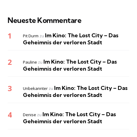
Neueste Kommentare
Im Kino: The Lost City – Das
Pit Durm
zu
Geheimnis der verloren Stadt
Im Kino: The Lost City – Das
Pauline
zu
Geheimnis der verloren Stadt
Im Kino: The Lost City – Das
Unbekannter
zu
Geheimnis der verloren Stadt
Im Kino: The Lost City – Das
Denise
zu
Geheimnis der verloren Stadt