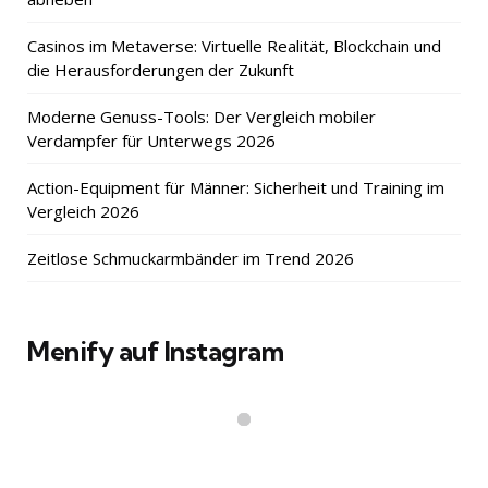
Casinos im Metaverse: Virtuelle Realität, Blockchain und
die Herausforderungen der Zukunft
Moderne Genuss-Tools: Der Vergleich mobiler
Verdampfer für Unterwegs 2026
Action-Equipment für Männer: Sicherheit und Training im
Vergleich 2026
Zeitlose Schmuckarmbänder im Trend 2026
Menify auf Instagram