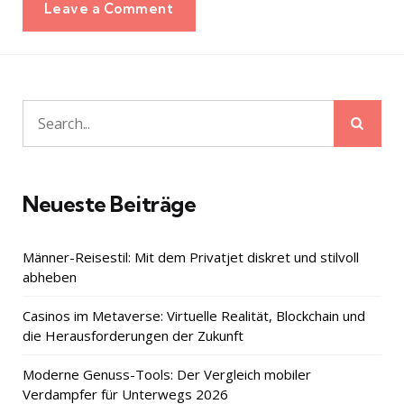
Leave a Comment
Sear
Search
for:
Neueste Beiträge
Männer-Reisestil: Mit dem Privatjet diskret und stilvoll
abheben
Casinos im Metaverse: Virtuelle Realität, Blockchain und
die Herausforderungen der Zukunft
Moderne Genuss-Tools: Der Vergleich mobiler
Verdampfer für Unterwegs 2026