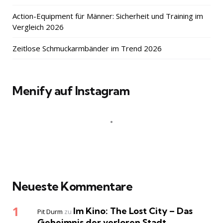
Action-Equipment für Männer: Sicherheit und Training im
Vergleich 2026
Zeitlose Schmuckarmbänder im Trend 2026
Menify auf Instagram
Neueste Kommentare
Im Kino: The Lost City – Das
Pit Durm
zu
Geheimnis der verloren Stadt