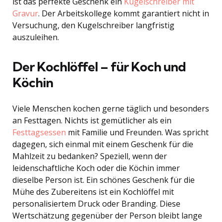
ist das perfekte Geschenk ein
Kugelschreiber mit
Gravur
. Der Arbeitskollege kommt garantiert nicht in
Versuchung, den Kugelschreiber langfristig
auszuleihen.
Der Kochlöffel – für Koch und
Köchin
Viele Menschen kochen gerne täglich und besonders
an Festtagen. Nichts ist gemütlicher als ein
Festtagsessen
mit Familie und Freunden. Was spricht
dagegen, sich einmal mit einem Geschenk für die
Mahlzeit zu bedanken? Speziell, wenn der
leidenschaftliche Koch oder die Köchin immer
dieselbe Person ist. Ein schönes Geschenk für die
Mühe des Zubereitens ist ein Kochlöffel mit
personalisiertem Druck oder Branding. Diese
Wertschätzung gegenüber der Person bleibt lange