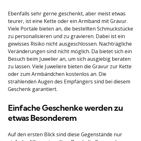
Ebenfalls sehr gerne geschenkt, aber meist etwas
teurer, ist eine Kette oder ein Armband mit Gravur.
Viele Portale bieten an, die bestellten Schmuckstücke
zu personalisieren und zu gravieren. Dabei ist ein
gewisses Risiko nicht ausgeschlossen. Nachträgliche
Veränderungen sind nicht möglich. Da bietet sich ein
Besuch beim Juwelier an, um sich ausgiebig beraten
zu lassen. Viele Juweliere bieten die Gravur zur Kette
oder zum Armbändchen kostenlos an. Die
strahlenden Augen des Empfängers sind bei diesem
Geschenk garantiert.
Einfache Geschenke werden zu
etwas Besonderem
Auf den ersten Blick sind diese Gegenstände nur