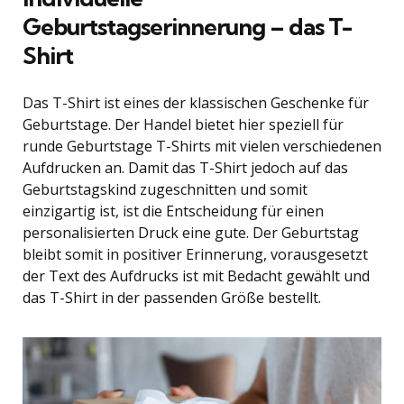
Geburtstagserinnerung – das T-
Shirt
Das T-Shirt ist eines der klassischen Geschenke für
Geburtstage. Der Handel bietet hier speziell für
runde Geburtstage T-Shirts mit vielen verschiedenen
Aufdrucken an. Damit das T-Shirt jedoch auf das
Geburtstagskind zugeschnitten und somit
einzigartig ist, ist die Entscheidung für einen
personalisierten Druck eine gute. Der Geburtstag
bleibt somit in positiver Erinnerung, vorausgesetzt
der Text des Aufdrucks ist mit Bedacht gewählt und
das T-Shirt in der passenden Größe bestellt.