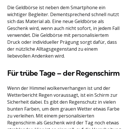
Die Geldbörse ist neben dem Smartphone ein
wichtiger Begleiter. Dementsprechend schnell nutzt
sich das Material ab. Eine neue Geldbörse als
Geschenk wird, wenn auch nicht sofort, in jedem Fall
verwendet. Die Geldbörse mit personalisiertem
Druck oder individueller Prägung sorgt dafür, dass
der nützliche Alltagsgegenstand zu einem
liebevollen Andenken wird.
Für trübe Tage – der Regenschirm
Wenn der Himmel wolkenverhangen ist und der
Wetterbericht Regen voraussagt, ist ein Schirm zur
Sicherheit dabei. Es gibt den Regenschutz in vielen
bunten Farben, um dem grauen Wetter etwas Farbe
zu verleihen. Mit einem personalisierten
Regenschirm als Geschenk wird der Tag noch etwas