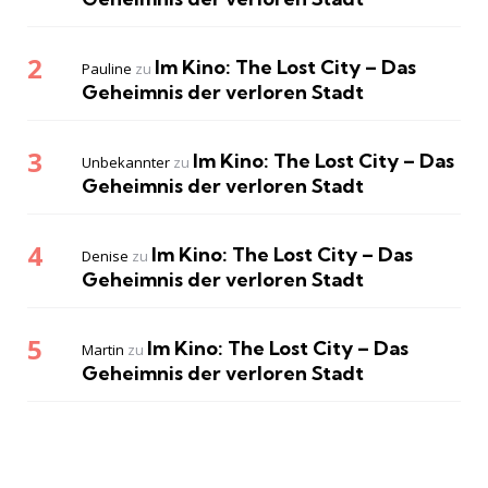
Im Kino: The Lost City – Das
Pauline
zu
Geheimnis der verloren Stadt
Im Kino: The Lost City – Das
Unbekannter
zu
Geheimnis der verloren Stadt
Im Kino: The Lost City – Das
Denise
zu
Geheimnis der verloren Stadt
Im Kino: The Lost City – Das
Martin
zu
Geheimnis der verloren Stadt