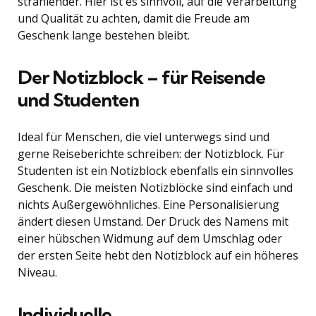
strahlender. Hier ist es sinnvoll, auf die Verarbeitung
und Qualität zu achten, damit die Freude am
Geschenk lange bestehen bleibt.
Der Notizblock – für Reisende
und Studenten
Ideal für Menschen, die viel unterwegs sind und
gerne Reiseberichte schreiben: der Notizblock. Für
Studenten ist ein Notizblock ebenfalls ein sinnvolles
Geschenk. Die meisten Notizblöcke sind einfach und
nichts Außergewöhnliches. Eine Personalisierung
ändert diesen Umstand. Der Druck des Namens mit
einer hübschen Widmung auf dem Umschlag oder
der ersten Seite hebt den Notizblock auf ein höheres
Niveau.
Individuelle