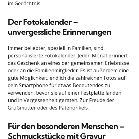
im Gedächtnis.
Der Fotokalender –
unvergessliche Erinnerungen
Immer beliebter, speziell in Familien, sind
personalisierte Fotokalender. Jeden Monat erinnert
das Geschenk an eines der gemeinsamen Erlebnisse
oder an die Familienmitglieder. Es ist außerdem eine
gute Möglichkeit, endlich die zahlreichen Fotos auf
dem Smartphone für etwas Bedeutendes zu
verwenden, bevor sie auf einer Festplatte landen
und in Vergessenheit geraten. Zur Freude der
Großmutter oder des Patenonkels.
Für den besonderen Menschen –
Schmuckstücke mit Gravur