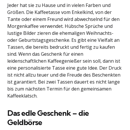
Jeder hat sie zu Hause und in vielen Farben und
Größen. Die Kaffeetasse vom Enkelkind, von der
Tante oder einem Freund wird abwechselnd für den
Morgenkaffee verwendet. Hübsche Sprüche und
lustige Bilder zieren die ehemaligen Weihnachts-
oder Geburtstagsgeschenke. Es gibt eine Vielfalt an
Tassen, die bereits bedruckt und fertig zu kaufen
sind. Wenn das Geschenk für einen
leidenschaftlichen Kaffeegenießer sein soll, dann ist
eine personalisierte Tasse eine gute Idee. Der Druck
ist nicht allzu teuer und die Freude des Beschenkten
ist garantiert. Bei zwei Tassen dauert es nicht lange
bis zum nächsten Termin für den gemeinsamen
Kaffeeklatsch.
Das edle Geschenk – die
Geldbörse