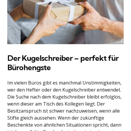
Der Kugelschreiber – perfekt für
Bürohengste
Im vielen Büros gibt es manchmal Unstimmigkeiten,
wer den Hefter oder den Kugelschreiber entwendet.
Die Suche nach dem Kugelschreiber bleibt erfolglos,
wenn dieser am Tisch des Kollegen liegt. Der
Besitzanspruch ist schwer nachzuweisen, wenn alle
Stifte gleich aussehen. Wenn der zukünftige
Beschenkte von ähnlichen Situationen spricht, dann