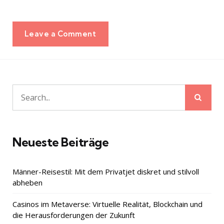
Leave a Comment
Sear
Search
for:
Neueste Beiträge
Männer-Reisestil: Mit dem Privatjet diskret und stilvoll
abheben
Casinos im Metaverse: Virtuelle Realität, Blockchain und
die Herausforderungen der Zukunft