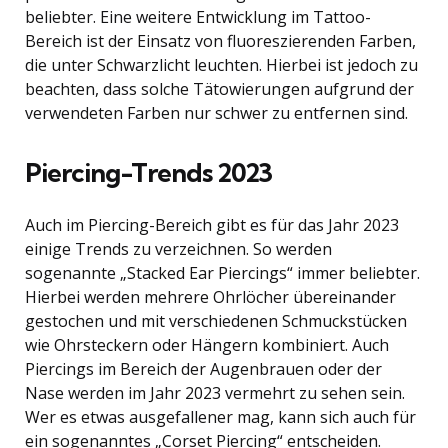
beliebter. Eine weitere Entwicklung im Tattoo-
Bereich ist der Einsatz von fluoreszierenden Farben,
die unter Schwarzlicht leuchten. Hierbei ist jedoch zu
beachten, dass solche Tätowierungen aufgrund der
verwendeten Farben nur schwer zu entfernen sind.
Piercing-Trends 2023
Auch im Piercing-Bereich gibt es für das Jahr 2023
einige Trends zu verzeichnen. So werden
sogenannte „Stacked Ear Piercings“ immer beliebter.
Hierbei werden mehrere Ohrlöcher übereinander
gestochen und mit verschiedenen Schmuckstücken
wie Ohrsteckern oder Hängern kombiniert. Auch
Piercings im Bereich der Augenbrauen oder der
Nase werden im Jahr 2023 vermehrt zu sehen sein.
Wer es etwas ausgefallener mag, kann sich auch für
ein sogenanntes „Corset Piercing“ entscheiden.