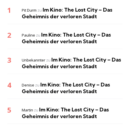
Im Kino: The Lost City – Das
Pit Durm
zu
Geheimnis der verloren Stadt
Im Kino: The Lost City – Das
Pauline
zu
Geheimnis der verloren Stadt
Im Kino: The Lost City – Das
Unbekannter
zu
Geheimnis der verloren Stadt
Im Kino: The Lost City – Das
Denise
zu
Geheimnis der verloren Stadt
Im Kino: The Lost City – Das
Martin
zu
Geheimnis der verloren Stadt