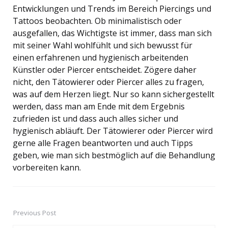
Entwicklungen und Trends im Bereich Piercings und
Tattoos beobachten. Ob minimalistisch oder
ausgefallen, das Wichtigste ist immer, dass man sich
mit seiner Wahl wohlfühlt und sich bewusst für
einen erfahrenen und hygienisch arbeitenden
Künstler oder Piercer entscheidet. Zögere daher
nicht, den Tätowierer oder Piercer alles zu fragen,
was auf dem Herzen liegt. Nur so kann sichergestellt
werden, dass man am Ende mit dem Ergebnis
zufrieden ist und dass auch alles sicher und
hygienisch abläuft. Der Tätowierer oder Piercer wird
gerne alle Fragen beantworten und auch Tipps
geben, wie man sich bestmöglich auf die Behandlung
vorbereiten kann.
Previous Post
Post