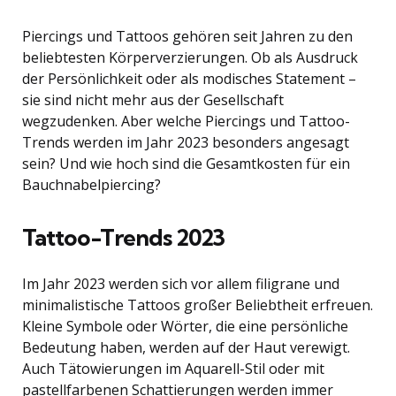
Piercings und Tattoos gehören seit Jahren zu den
beliebtesten Körperverzierungen. Ob als Ausdruck
der Persönlichkeit oder als modisches Statement –
sie sind nicht mehr aus der Gesellschaft
wegzudenken. Aber welche Piercings und Tattoo-
Trends werden im Jahr 2023 besonders angesagt
sein? Und wie hoch sind die Gesamtkosten für ein
Bauchnabelpiercing?
Tattoo-Trends 2023
Im Jahr 2023 werden sich vor allem filigrane und
minimalistische Tattoos großer Beliebtheit erfreuen.
Kleine Symbole oder Wörter, die eine persönliche
Bedeutung haben, werden auf der Haut verewigt.
Auch Tätowierungen im Aquarell-Stil oder mit
pastellfarbenen Schattierungen werden immer