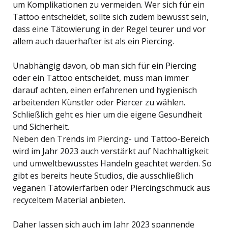
um Komplikationen zu vermeiden. Wer sich für ein
Tattoo entscheidet, sollte sich zudem bewusst sein,
dass eine Tätowierung in der Regel teurer und vor
allem auch dauerhafter ist als ein Piercing.
Unabhängig davon, ob man sich für ein Piercing
oder ein Tattoo entscheidet, muss man immer
darauf achten, einen erfahrenen und hygienisch
arbeitenden Künstler oder Piercer zu wählen.
Schließlich geht es hier um die eigene Gesundheit
und Sicherheit.
Neben den Trends im Piercing- und Tattoo-Bereich
wird im Jahr 2023 auch verstärkt auf Nachhaltigkeit
und umweltbewusstes Handeln geachtet werden. So
gibt es bereits heute Studios, die ausschließlich
veganen Tätowierfarben oder Piercingschmuck aus
recyceltem Material anbieten.
Daher lassen sich auch im Jahr 2023 spannende