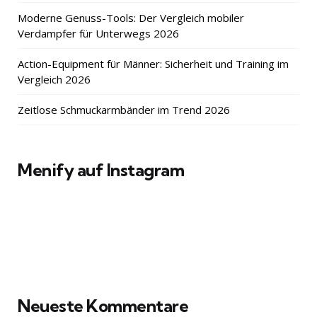
Moderne Genuss-Tools: Der Vergleich mobiler
Verdampfer für Unterwegs 2026
Action-Equipment für Männer: Sicherheit und Training im
Vergleich 2026
Zeitlose Schmuckarmbänder im Trend 2026
Menify auf Instagram
Neueste Kommentare