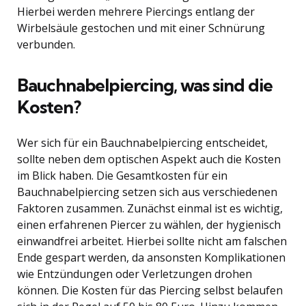
Hierbei werden mehrere Piercings entlang der
Wirbelsäule gestochen und mit einer Schnürung
verbunden.
Bauchnabelpiercing, was sind die
Kosten?
Wer sich für ein Bauchnabelpiercing entscheidet,
sollte neben dem optischen Aspekt auch die Kosten
im Blick haben. Die Gesamtkosten für ein
Bauchnabelpiercing setzen sich aus verschiedenen
Faktoren zusammen. Zunächst einmal ist es wichtig,
einen erfahrenen Piercer zu wählen, der hygienisch
einwandfrei arbeitet. Hierbei sollte nicht am falschen
Ende gespart werden, da ansonsten Komplikationen
wie Entzündungen oder Verletzungen drohen
können. Die Kosten für das Piercing selbst belaufen