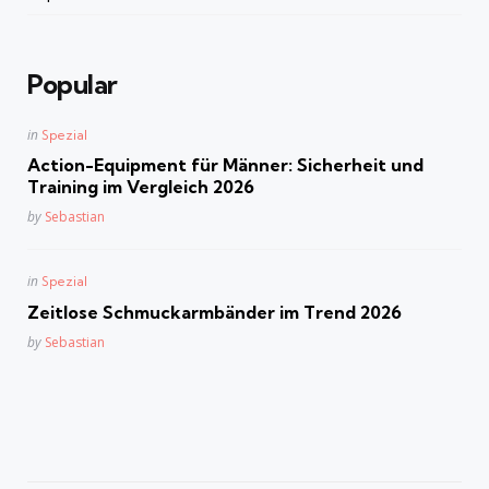
Popular
Posted
in
Spezial
in
Action-Equipment für Männer: Sicherheit und
Training im Vergleich 2026
Posted
by
Sebastian
Posted
in
Spezial
in
Zeitlose Schmuckarmbänder im Trend 2026
Posted
by
Sebastian