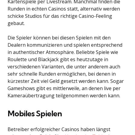
Kartenspiele per Livestream. Manchmal finden die
Runden in echten Casinos statt, alternativ werden
schicke Studios für das richtige Casino-Feeling
gebaut.
Die Spieler können bei diesen Spielen mit den
Dealern kommunizieren und spielen entsprechend
in authentischer Atmosphäre. Beliebte Spiele wie
Roulette und Blackjack gibt es heutzutage in
verschiedenen Varianten, die unter anderem auch
sehr schnelle Runden ermöglichen, bei denen in
kürzester Zeit viel Geld gesetzt werden kann. Sogar
Gameshows gibt es mittlerweile, an denen live per
Kameraübertragung teilgenommen werden kann.
Mobiles Spielen
Betreiber erfolgreicher Casinos haben längst