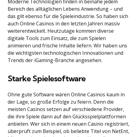
Moderne Technologien finden in beinahe jedem
Bereich des alltäglichen Lebens Anwendung – und
das gilt ebenso für die Spieleindustrie. So haben sich
auch Online Casinos in den letzten Jahren massiv
weiterentwickelt. Heutzutage kommen diverse
digitale Tools zum Einsatz, die zum Spielen
animieren und frische Inhalte liefern. Wir haben uns
die wichtigsten technologischen Innovationen und
Trends der iGaming-Branche angesehen.
Starke Spielesoftware
Ohne gute Software wären Online Casinos kaum in
der Lage, so große Erfolge zu feiern. Denn die
meisten Casinos setzen auf verschiedene Provider,
die ihre Spiele dann auf den Glücksspielplattformen
anbieten. Wer sich in einem neuen Casino registriert,
überprüft zum Beispiel, ob beliebte Titel von NetEnt,