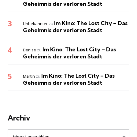
Geheimnis der verloren Stadt
Im Kino: The Lost City – Das
Unbekannter
zu
Geheimnis der verloren Stadt
Im Kino: The Lost City – Das
Denise
zu
Geheimnis der verloren Stadt
Im Kino: The Lost City – Das
Martin
zu
Geheimnis der verloren Stadt
Archiv
Archiv