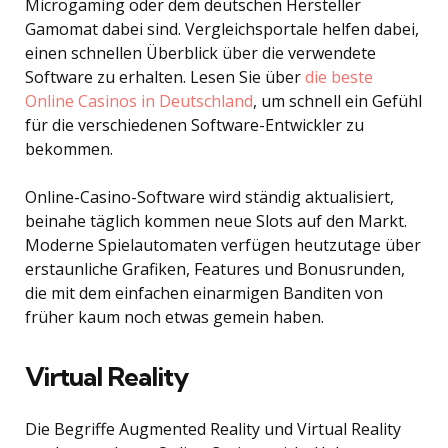
Microgaming oder dem deutschen Hersteller
Gamomat dabei sind. Vergleichsportale helfen dabei,
einen schnellen Überblick über die verwendete
Software zu erhalten. Lesen Sie über
die beste
Online Casinos in Deutschland
, um schnell ein Gefühl
für die verschiedenen Software-Entwickler zu
bekommen.
Online-Casino-Software wird ständig aktualisiert,
beinahe täglich kommen neue Slots auf den Markt.
Moderne Spielautomaten verfügen heutzutage über
erstaunliche Grafiken, Features und Bonusrunden,
die mit dem einfachen einarmigen Banditen von
früher kaum noch etwas gemein haben.
Virtual Reality
Die Begriffe Augmented Reality und Virtual Reality