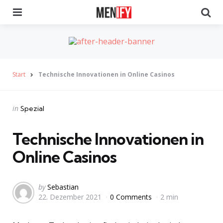
Menu
Se
Start
Technische Innovationen in Online Casinos
Categories
Posted
in
Spezial
in
Technische Innovationen in
Online Casinos
Posted
by
Sebastian
22. Dezember 2021
0 Comments
2 min
by