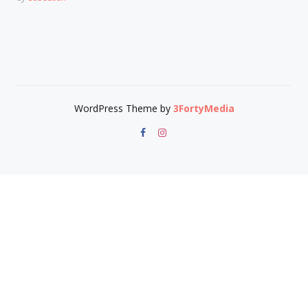
WordPress Theme by
3FortyMedia