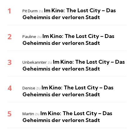
Im Kino: The Lost City – Das
Pit Durm
zu
Geheimnis der verloren Stadt
Im Kino: The Lost City – Das
Pauline
zu
Geheimnis der verloren Stadt
Im Kino: The Lost City – Das
Unbekannter
zu
Geheimnis der verloren Stadt
Im Kino: The Lost City – Das
Denise
zu
Geheimnis der verloren Stadt
Im Kino: The Lost City – Das
Martin
zu
Geheimnis der verloren Stadt