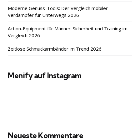
Moderne Genuss-Tools: Der Vergleich mobiler
Verdampfer für Unterwegs 2026
Action-Equipment für Männer: Sicherheit und Training im
Vergleich 2026
Zeitlose Schmuckarmbänder im Trend 2026
Menify auf Instagram
Neueste Kommentare