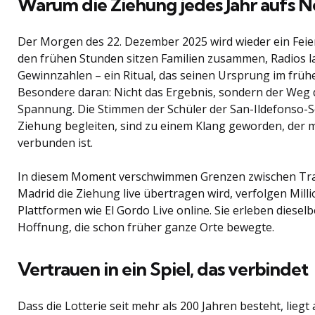
Warum die Ziehung jedes Jahr aufs N
Der Morgen des 22. Dezember 2025 wird wieder ein Feier
den frühen Stunden sitzen Familien zusammen, Radios la
Gewinnzahlen – ein Ritual, das seinen Ursprung im früh
Besondere daran: Nicht das Ergebnis, sondern der Weg d
Spannung. Die Stimmen der Schüler der San-Ildefonso-Sc
Ziehung begleiten, sind zu einem Klang geworden, der
verbunden ist.
In diesem Moment verschwimmen Grenzen zwischen Tra
Madrid die Ziehung live übertragen wird, verfolgen Mil
Plattformen wie El Gordo Live online. Sie erleben diese
Hoffnung, die schon früher ganze Orte bewegte.
Vertrauen in ein Spiel, das verbindet
Dass die Lotterie seit mehr als 200 Jahren besteht, liegt