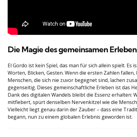
Die Magie des gemeinsamen Erleben
El Gordo ist kein Spiel, das man für sich allein spielt. Es is
Worten, Blicken, Gesten. Wenn die ersten Zahlen fallen,
Menschen, die sich nie zuvor begegnet sind, lachen zus
gegenseitig. Dieses gemeinschaftliche Erleben ist das He
Dank des digitalen Wandels bleibt die Essenz erhalten:
mitfiebert, spürt denselben Nervenkitzel wie die Mensc
Vielleicht liegt genau darin der Zauber – dass eine Tradit
begann, nun zu einem globalen Erlebnis geworden ist.