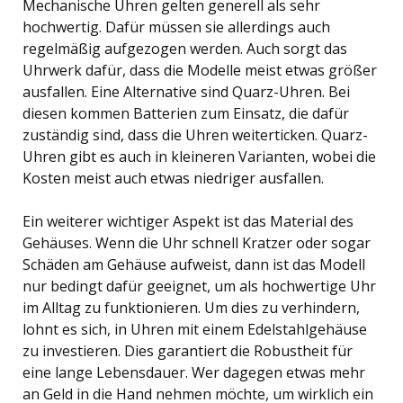
Mechanische Uhren gelten generell als sehr
hochwertig. Dafür müssen sie allerdings auch
regelmäßig aufgezogen werden. Auch sorgt das
Uhrwerk dafür, dass die Modelle meist etwas größer
ausfallen. Eine Alternative sind Quarz-Uhren. Bei
diesen kommen Batterien zum Einsatz, die dafür
zuständig sind, dass die Uhren weiterticken. Quarz-
Uhren gibt es auch in kleineren Varianten, wobei die
Kosten meist auch etwas niedriger ausfallen.
Ein weiterer wichtiger Aspekt ist das Material des
Gehäuses. Wenn die Uhr schnell Kratzer oder sogar
Schäden am Gehäuse aufweist, dann ist das Modell
nur bedingt dafür geeignet, um als hochwertige Uhr
im Alltag zu funktionieren. Um dies zu verhindern,
lohnt es sich, in Uhren mit einem Edelstahlgehäuse
zu investieren. Dies garantiert die Robustheit für
eine lange Lebensdauer. Wer dagegen etwas mehr
an Geld in die Hand nehmen möchte, um wirklich ein