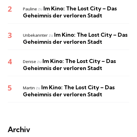
Im Kino: The Lost City – Das
Pauline
zu
Geheimnis der verloren Stadt
Im Kino: The Lost City – Das
Unbekannter
zu
Geheimnis der verloren Stadt
Im Kino: The Lost City – Das
Denise
zu
Geheimnis der verloren Stadt
Im Kino: The Lost City – Das
Martin
zu
Geheimnis der verloren Stadt
Archiv