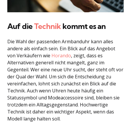
Auf die
Technik
kommt es an
Die Wahl der passenden Armbanduhr kann alles
andere als einfach sein. Ein Blick auf das Angebot
von Verkäufern wie
Horando
, zeigt, dass es
Alternativen generell nicht mangelt, ganz im
Gegenteil. Wer eine neue Uhr sucht, der steht oft vor
der Qual der Wahl. Um sich die Entscheidung zu
vereinfachen, lohnt sich zunächst ein Blick auf die
Technik. Auch wenn Uhren heute häufig ein
Statussymbol und Modeaccessoire sind, bleiben sie
trotzdem ein Alltagsgegenstand. Hochwertige
Technik ist daher ein wichtiger Aspekt, wenn das
Modell lange halten soll.