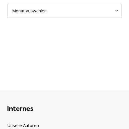
Archiv
Internes
Unsere Autoren