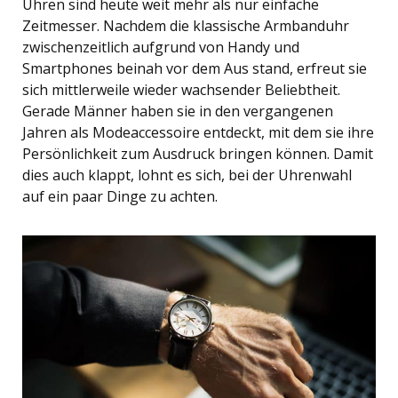
Uhren sind heute weit mehr als nur einfache
Zeitmesser. Nachdem die klassische Armbanduhr
zwischenzeitlich aufgrund von Handy und
Smartphones beinah vor dem Aus stand, erfreut sie
sich mittlerweile wieder wachsender Beliebtheit.
Gerade Männer haben sie in den vergangenen
Jahren als Modeaccessoire entdeckt, mit dem sie ihre
Persönlichkeit zum Ausdruck bringen können. Damit
dies auch klappt, lohnt es sich, bei der Uhrenwahl
auf ein paar Dinge zu achten.