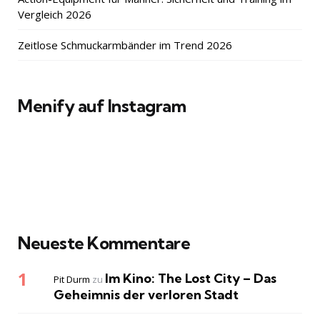
Vergleich 2026
Zeitlose Schmuckarmbänder im Trend 2026
Menify auf Instagram
Neueste Kommentare
Im Kino: The Lost City – Das
Pit Durm
zu
Geheimnis der verloren Stadt