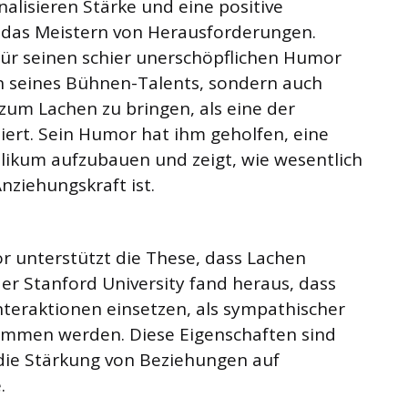
nalisieren Stärke und eine positive
r das Meistern von Herausforderungen.
für seinen schier unerschöpflichen Humor
n seines Bühnen-Talents, sondern auch
zum Lachen zu bringen, als eine der
eiert. Sein Humor hat ihm geholfen, eine
likum aufzubauen und zeigt, wie wesentlich
Anziehungskraft ist.
 unterstützt die These, dass Lachen
der Stanford University fand heraus, dass
nteraktionen einsetzen, als sympathischer
mmen werden. Diese Eigenschaften sind
die Stärkung von Beziehungen auf
.