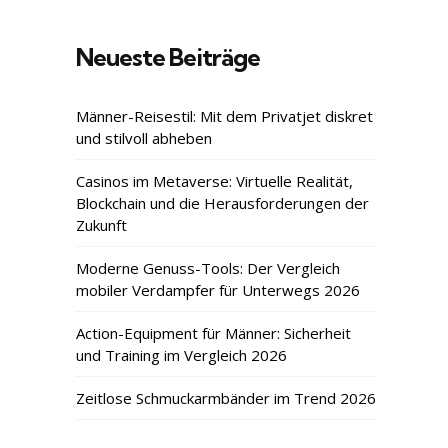
Neueste Beiträge
Männer-Reisestil: Mit dem Privatjet diskret
und stilvoll abheben
Casinos im Metaverse: Virtuelle Realität,
Blockchain und die Herausforderungen der
Zukunft
Moderne Genuss-Tools: Der Vergleich
mobiler Verdampfer für Unterwegs 2026
Action-Equipment für Männer: Sicherheit
und Training im Vergleich 2026
Zeitlose Schmuckarmbänder im Trend 2026