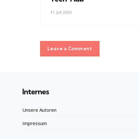
31. Juli 2024
Leave a Comment
Internes
Unsere Autoren
Impressum