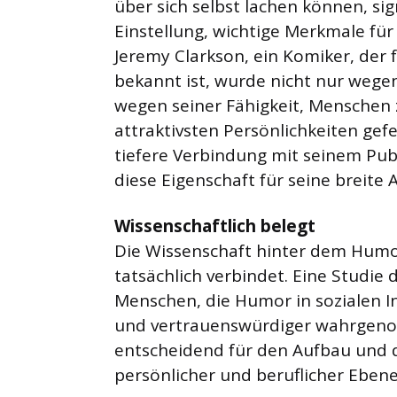
über sich selbst lachen können, sig
Einstellung, wichtige Merkmale fü
Jeremy Clarkson, ein Komiker, der 
bekannt ist, wurde nicht nur wege
wegen seiner Fähigkeit, Menschen 
attraktivsten Persönlichkeiten gef
tiefere Verbindung mit seinem Pub
diese Eigenschaft für seine breite 
Wissenschaftlich belegt
Die Wissenschaft hinter dem Humor
tatsächlich verbindet. Eine Studie 
Menschen, die Humor in sozialen I
und vertrauenswürdiger wahrgeno
entscheidend für den Aufbau und 
persönlicher und beruflicher Ebene