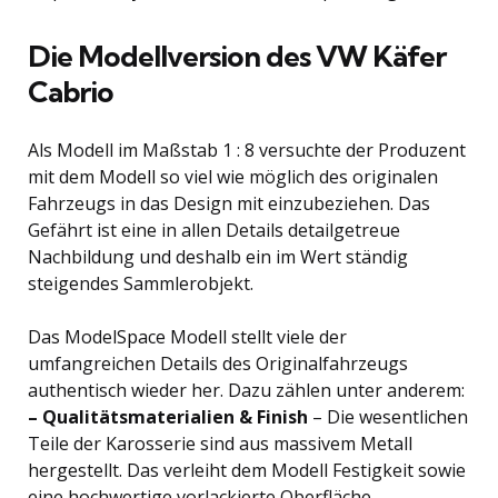
Die Modellversion des VW Käfer
Cabrio
Als Modell im Maßstab 1 : 8 versuchte der Produzent
mit dem Modell so viel wie möglich des originalen
Fahrzeugs in das Design mit einzubeziehen. Das
Gefährt ist eine in allen Details detailgetreue
Nachbildung und deshalb ein im Wert ständig
steigendes Sammlerobjekt.
Das ModelSpace Modell stellt viele der
umfangreichen Details des Originalfahrzeugs
authentisch wieder her. Dazu zählen unter anderem:
– Qualitätsmaterialien & Finish
– Die wesentlichen
Teile der Karosserie sind aus massivem Metall
hergestellt. Das verleiht dem Modell Festigkeit sowie
eine hochwertige vorlackierte Oberfläche.