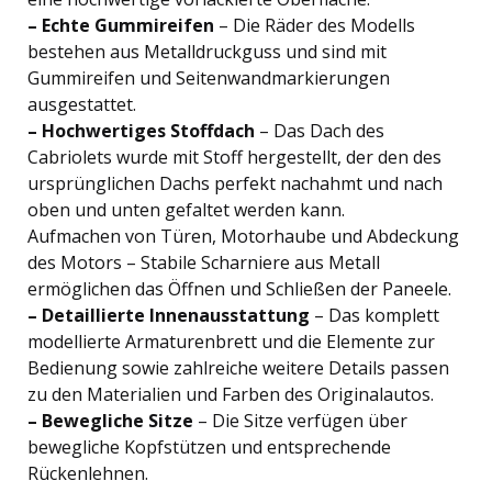
– Echte Gummireifen
– Die Räder des Modells
bestehen aus Metalldruckguss und sind mit
Gummireifen und Seitenwandmarkierungen
ausgestattet.
– Hochwertiges Stoffdach
– Das Dach des
Cabriolets wurde mit Stoff hergestellt, der den des
ursprünglichen Dachs perfekt nachahmt und nach
oben und unten gefaltet werden kann.
Aufmachen von Türen, Motorhaube und Abdeckung
des Motors – Stabile Scharniere aus Metall
ermöglichen das Öffnen und Schließen der Paneele.
– Detaillierte Innenausstattung
– Das komplett
modellierte Armaturenbrett und die Elemente zur
Bedienung sowie zahlreiche weitere Details passen
zu den Materialien und Farben des Originalautos.
– Bewegliche Sitze
– Die Sitze verfügen über
bewegliche Kopfstützen und entsprechende
Rückenlehnen.