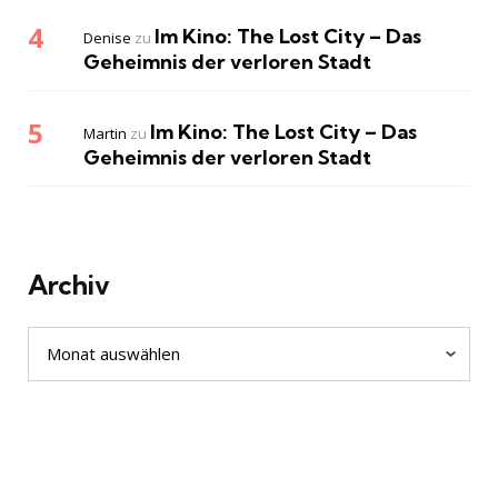
Im Kino: The Lost City – Das
Denise
zu
Geheimnis der verloren Stadt
Im Kino: The Lost City – Das
Martin
zu
Geheimnis der verloren Stadt
Archiv
Archiv