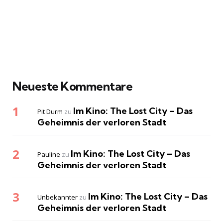
Neueste Kommentare
Im Kino: The Lost City – Das
Pit Durm
zu
Geheimnis der verloren Stadt
Im Kino: The Lost City – Das
Pauline
zu
Geheimnis der verloren Stadt
Im Kino: The Lost City – Das
Unbekannter
zu
Geheimnis der verloren Stadt