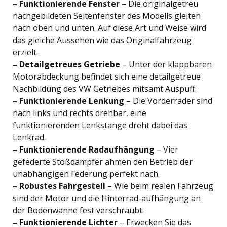
– Funktionierende Fenster
– Die originalgetreu
nachgebildeten Seitenfenster des Modells gleiten
nach oben und unten. Auf diese Art und Weise wird
das gleiche Aussehen wie das Originalfahrzeug
erzielt.
– Detailgetreues Getriebe
– Unter der klappbaren
Motorabdeckung befindet sich eine detailgetreue
Nachbildung des VW Getriebes mitsamt Auspuff.
– Funktionierende Lenkung
– Die Vorderräder sind
nach links und rechts drehbar, eine
funktionierenden Lenkstange dreht dabei das
Lenkrad.
– Funktionierende Radaufhängung
– Vier
gefederte Stoßdämpfer ahmen den Betrieb der
unabhängigen Federung perfekt nach.
– Robustes Fahrgestell
– Wie beim realen Fahrzeug
sind der Motor und die Hinterrad-aufhängung an
der Bodenwanne fest verschraubt.
– Funktionierende Lichter
– Erwecken Sie das