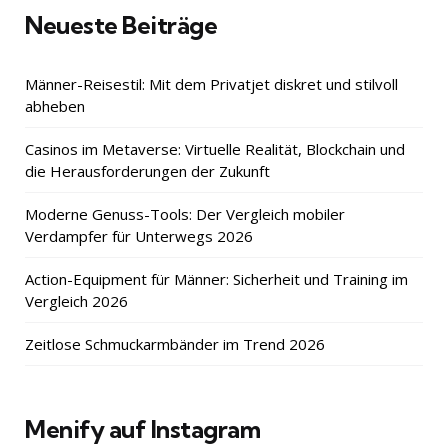
Neueste Beiträge
Männer-Reisestil: Mit dem Privatjet diskret und stilvoll
abheben
Casinos im Metaverse: Virtuelle Realität, Blockchain und
die Herausforderungen der Zukunft
Moderne Genuss-Tools: Der Vergleich mobiler
Verdampfer für Unterwegs 2026
Action-Equipment für Männer: Sicherheit und Training im
Vergleich 2026
Zeitlose Schmuckarmbänder im Trend 2026
Menify auf Instagram