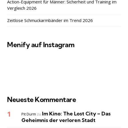
Action-Equipment für Männer: Sicherheit und Training im
Vergleich 2026
Zeitlose Schmuckarmbänder im Trend 2026
Menify auf Instagram
Neueste Kommentare
Im Kino: The Lost City – Das
Pit Durm
zu
Geheimnis der verloren Stadt