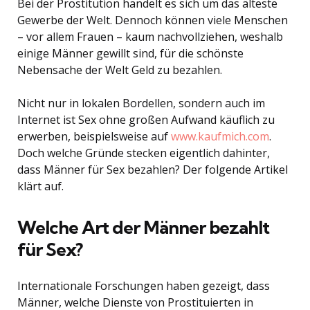
Bei der Prostitution handelt es sich um das älteste
Gewerbe der Welt. Dennoch können viele Menschen
– vor allem Frauen – kaum nachvollziehen, weshalb
einige Männer gewillt sind, für die schönste
Nebensache der Welt Geld zu bezahlen.
Nicht nur in lokalen Bordellen, sondern auch im
Internet ist Sex ohne großen Aufwand käuflich zu
erwerben, beispielsweise auf
www.kaufmich.com
.
Doch welche Gründe stecken eigentlich dahinter,
dass Männer für Sex bezahlen? Der folgende Artikel
klärt auf.
Welche Art der Männer bezahlt
für Sex?
Internationale Forschungen haben gezeigt, dass
Männer, welche Dienste von Prostituierten in