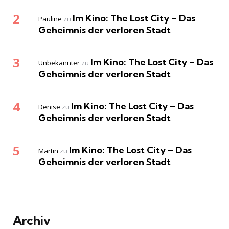
Im Kino: The Lost City – Das
Pauline
zu
Geheimnis der verloren Stadt
Im Kino: The Lost City – Das
Unbekannter
zu
Geheimnis der verloren Stadt
Im Kino: The Lost City – Das
Denise
zu
Geheimnis der verloren Stadt
Im Kino: The Lost City – Das
Martin
zu
Geheimnis der verloren Stadt
Archiv