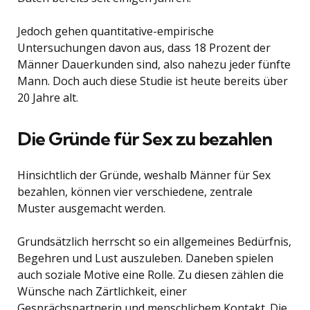
Jedoch gehen quantitative-empirische
Untersuchungen davon aus, dass 18 Prozent der
Männer Dauerkunden sind, also nahezu jeder fünfte
Mann. Doch auch diese Studie ist heute bereits über
20 Jahre alt.
Die Gründe für Sex zu bezahlen
Hinsichtlich der Gründe, weshalb Männer für Sex
bezahlen, können vier verschiedene, zentrale
Muster ausgemacht werden.
Grundsätzlich herrscht so ein allgemeines Bedürfnis,
Begehren und Lust auszuleben. Daneben spielen
auch soziale Motive eine Rolle. Zu diesen zählen die
Wünsche nach Zärtlichkeit, einer
Gesprächspartnerin und menschlichem Kontakt. Die