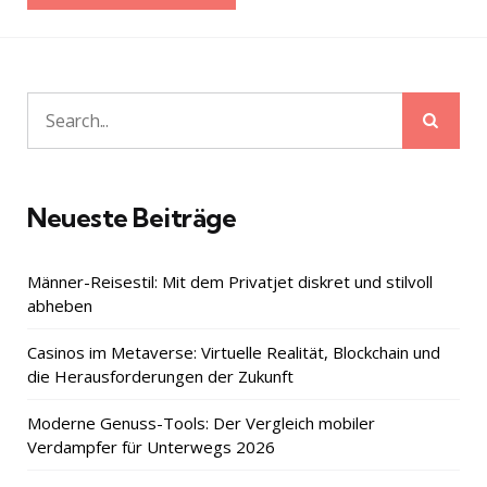
Sear
Search
for:
Neueste Beiträge
Männer-Reisestil: Mit dem Privatjet diskret und stilvoll
abheben
Casinos im Metaverse: Virtuelle Realität, Blockchain und
die Herausforderungen der Zukunft
Moderne Genuss-Tools: Der Vergleich mobiler
Verdampfer für Unterwegs 2026