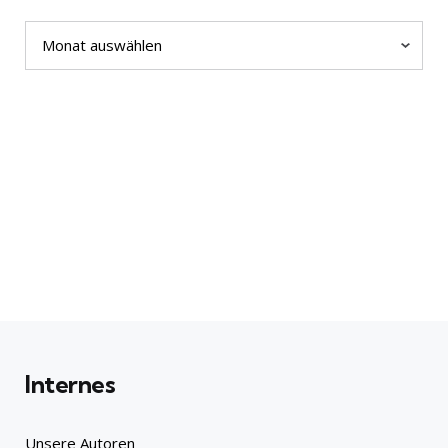
Archiv
Internes
Unsere Autoren