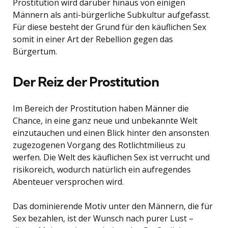
Prostitution wird darüber hinaus von einigen
Männern als anti-bürgerliche Subkultur aufgefasst.
Für diese besteht der Grund für den käuflichen Sex
somit in einer Art der Rebellion gegen das
Bürgertum.
Der Reiz der Prostitution
Im Bereich der Prostitution haben Männer die
Chance, in eine ganz neue und unbekannte Welt
einzutauchen und einen Blick hinter den ansonsten
zugezogenen Vorgang des Rotlichtmilieus zu
werfen. Die Welt des käuflichen Sex ist verrucht und
risikoreich, wodurch natürlich ein aufregendes
Abenteuer versprochen wird.
Das dominierende Motiv unter den Männern, die für
Sex bezahlen, ist der Wunsch nach purer Lust –