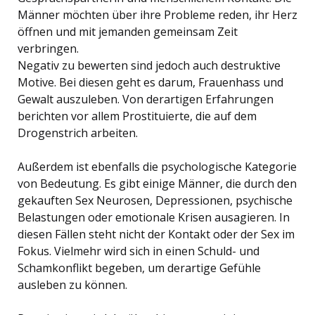
Männer möchten über ihre Probleme reden, ihr Herz
öffnen und mit jemanden gemeinsam Zeit
verbringen.
Negativ zu bewerten sind jedoch auch destruktive
Motive. Bei diesen geht es darum, Frauenhass und
Gewalt auszuleben. Von derartigen Erfahrungen
berichten vor allem Prostituierte, die auf dem
Drogenstrich arbeiten.
Außerdem ist ebenfalls die psychologische Kategorie
von Bedeutung. Es gibt einige Männer, die durch den
gekauften Sex Neurosen, Depressionen, psychische
Belastungen oder emotionale Krisen ausagieren. In
diesen Fällen steht nicht der Kontakt oder der Sex im
Fokus. Vielmehr wird sich in einen Schuld- und
Schamkonflikt begeben, um derartige Gefühle
ausleben zu können.