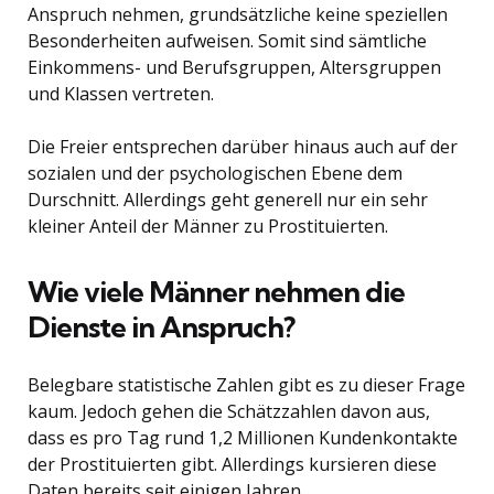
Anspruch nehmen, grundsätzliche keine speziellen
Besonderheiten aufweisen. Somit sind sämtliche
Einkommens- und Berufsgruppen, Altersgruppen
und Klassen vertreten.
Die Freier entsprechen darüber hinaus auch auf der
sozialen und der psychologischen Ebene dem
Durschnitt. Allerdings geht generell nur ein sehr
kleiner Anteil der Männer zu Prostituierten.
Wie viele Männer nehmen die
Dienste in Anspruch?
Belegbare statistische Zahlen gibt es zu dieser Frage
kaum. Jedoch gehen die Schätzzahlen davon aus,
dass es pro Tag rund 1,2 Millionen Kundenkontakte
der Prostituierten gibt. Allerdings kursieren diese
Daten bereits seit einigen Jahren.