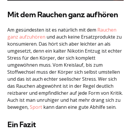
Mit dem Rauchen ganz aufhören
Am gesündesten ist es natürlich mit dem
Rauchen
ganz aufzuhören
und auch keine Ersatzprodukte zu
konsumieren. Das hört sich aber leichter an als
umgesetzt, denn ein kalter Nikotin Entzug ist echter
Stress für den Körper, der sich komplett
umgewöhnen muss. Vom Kreislauf, bis zum
Stoffwechsel muss der Körper sich selbst umstellen
und das ist auch echter seelischer Stress. Wer sich
das Rauchen abgewöhnt ist in der Regel deutlich
reizbarer und empfindlicher auf jede Form von Kritik.
Auch ist man unruhiger und hat mehr drang sich zu
bewegen,
Sport
kann dann eine gute Abhilfe sein.
Ein Fazit