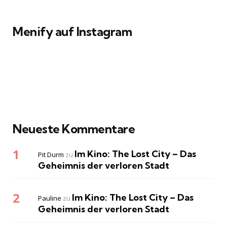
Menify auf Instagram
Neueste Kommentare
Im Kino: The Lost City – Das
Pit Durm
zu
Geheimnis der verloren Stadt
Im Kino: The Lost City – Das
Pauline
zu
Geheimnis der verloren Stadt