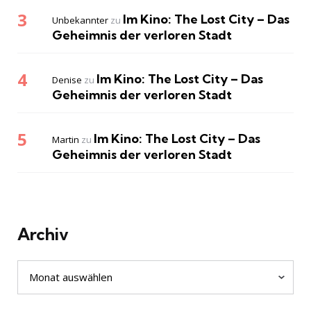
Im Kino: The Lost City – Das
Unbekannter
zu
Geheimnis der verloren Stadt
Im Kino: The Lost City – Das
Denise
zu
Geheimnis der verloren Stadt
Im Kino: The Lost City – Das
Martin
zu
Geheimnis der verloren Stadt
Archiv
Archiv