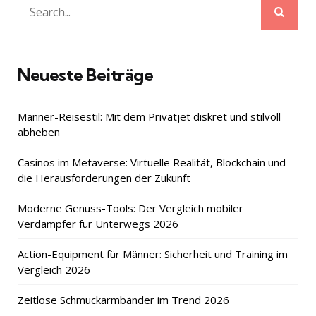
Sear
Search
for:
Neueste Beiträge
Männer-Reisestil: Mit dem Privatjet diskret und stilvoll
abheben
Casinos im Metaverse: Virtuelle Realität, Blockchain und
die Herausforderungen der Zukunft
Moderne Genuss-Tools: Der Vergleich mobiler
Verdampfer für Unterwegs 2026
Action-Equipment für Männer: Sicherheit und Training im
Vergleich 2026
Zeitlose Schmuckarmbänder im Trend 2026