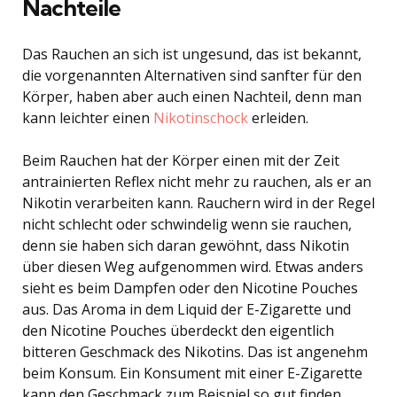
Nachteile
Das Rauchen an sich ist ungesund, das ist bekannt,
die vorgenannten Alternativen sind sanfter für den
Körper, haben aber auch einen Nachteil, denn man
kann leichter einen
Nikotinschock
erleiden.
Beim Rauchen hat der Körper einen mit der Zeit
antrainierten Reflex nicht mehr zu rauchen, als er an
Nikotin verarbeiten kann. Rauchern wird in der Regel
nicht schlecht oder schwindelig wenn sie rauchen,
denn sie haben sich daran gewöhnt, dass Nikotin
über diesen Weg aufgenommen wird. Etwas anders
sieht es beim Dampfen oder den Nicotine Pouches
aus. Das Aroma in dem Liquid der E-Zigarette und
den Nicotine Pouches überdeckt den eigentlich
bitteren Geschmack des Nikotins. Das ist angenehm
beim Konsum. Ein Konsument mit einer E-Zigarette
kann den Geschmack zum Beispiel so gut finden,