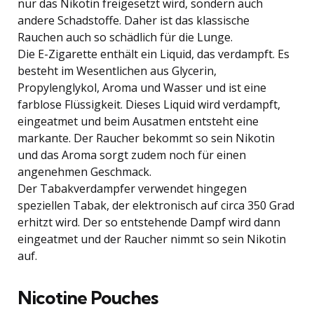
nur das Nikotin freigesetzt wird, sondern auch
andere Schadstoffe. Daher ist das klassische
Rauchen auch so schädlich für die Lunge.
Die E-Zigarette enthält ein Liquid, das verdampft. Es
besteht im Wesentlichen aus Glycerin,
Propylenglykol, Aroma und Wasser und ist eine
farblose Flüssigkeit. Dieses Liquid wird verdampft,
eingeatmet und beim Ausatmen entsteht eine
markante. Der Raucher bekommt so sein Nikotin
und das Aroma sorgt zudem noch für einen
angenehmen Geschmack.
Der Tabakverdampfer verwendet hingegen
speziellen Tabak, der elektronisch auf circa 350 Grad
erhitzt wird. Der so entstehende Dampf wird dann
eingeatmet und der Raucher nimmt so sein Nikotin
auf.
Nicotine Pouches