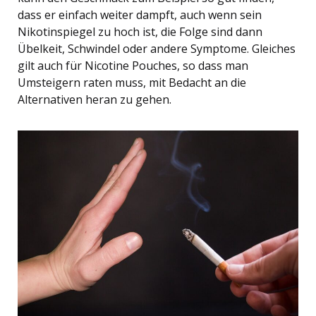
dass er einfach weiter dampft, auch wenn sein
Nikotinspiegel zu hoch ist, die Folge sind dann
Übelkeit, Schwindel oder andere Symptome. Gleiches
gilt auch für Nicotine Pouches, so dass man
Umsteigern raten muss, mit Bedacht an die
Alternativen heran zu gehen.