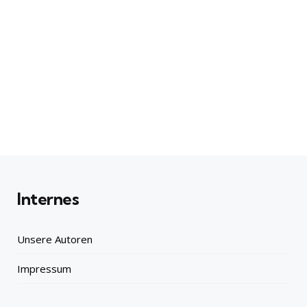
Internes
Unsere Autoren
Impressum