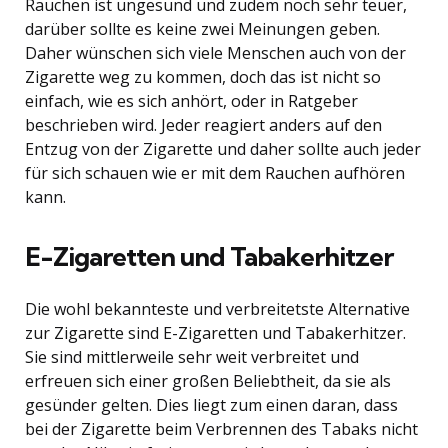
Rauchen ist ungesund und zudem noch sehr teuer,
darüber sollte es keine zwei Meinungen geben.
Daher wünschen sich viele Menschen auch von der
Zigarette weg zu kommen, doch das ist nicht so
einfach, wie es sich anhört, oder in Ratgeber
beschrieben wird. Jeder reagiert anders auf den
Entzug von der Zigarette und daher sollte auch jeder
für sich schauen wie er mit dem Rauchen aufhören
kann.
E-Zigaretten und Tabakerhitzer
Die wohl bekannteste und verbreitetste Alternative
zur Zigarette sind E-Zigaretten und Tabakerhitzer.
Sie sind mittlerweile sehr weit verbreitet und
erfreuen sich einer großen Beliebtheit, da sie als
gesünder gelten. Dies liegt zum einen daran, dass
bei der Zigarette beim Verbrennen des Tabaks nicht