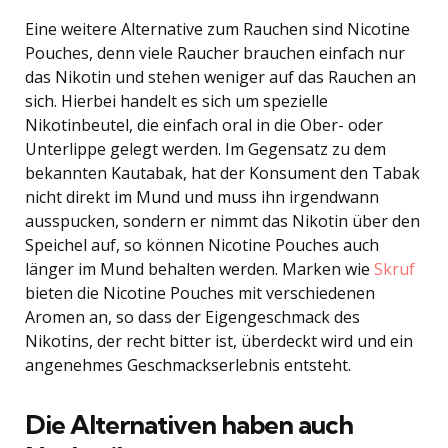
Eine weitere Alternative zum Rauchen sind Nicotine
Pouches, denn viele Raucher brauchen einfach nur
das Nikotin und stehen weniger auf das Rauchen an
sich. Hierbei handelt es sich um spezielle
Nikotinbeutel, die einfach oral in die Ober- oder
Unterlippe gelegt werden. Im Gegensatz zu dem
bekannten Kautabak, hat der Konsument den Tabak
nicht direkt im Mund und muss ihn irgendwann
ausspucken, sondern er nimmt das Nikotin über den
Speichel auf, so können Nicotine Pouches auch
länger im Mund behalten werden. Marken wie
Skruf
bieten die Nicotine Pouches mit verschiedenen
Aromen an, so dass der Eigengeschmack des
Nikotins, der recht bitter ist, überdeckt wird und ein
angenehmes Geschmackserlebnis entsteht.
Die Alternativen haben auch