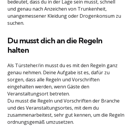
bedeutet, dass du in der Lage sein musst, schnell
und genau nach Anzeichen von Trunkenheit,
unangemessener Kleidung oder Drogenkonsum zu
suchen.
Du musst dich an die Regeln
halten
Als Türsteher/in musst du es mit den Regeln ganz
genau nehmen. Deine Aufgabe ist es, dafür zu
sorgen, dass alle Regeln und Vorschriften
eingehalten werden, wenn Gäste den
Veranstaltungsort betreten.
Du musst die Regeln und Vorschriften der Branche
und des Veranstaltungsortes, mit dem du
zusammenarbeitest, sehr gut kennen, um die Regeln
ordnungsgemäß umzusetzen.