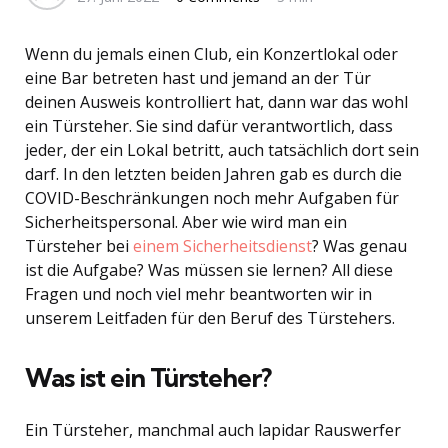
Wenn du jemals einen Club, ein Konzertlokal oder
eine Bar betreten hast und jemand an der Tür
deinen Ausweis kontrolliert hat, dann war das wohl
ein Türsteher. Sie sind dafür verantwortlich, dass
jeder, der ein Lokal betritt, auch tatsächlich dort sein
darf. In den letzten beiden Jahren gab es durch die
COVID-Beschränkungen noch mehr Aufgaben für
Sicherheitspersonal. Aber wie wird man ein
Türsteher bei
einem Sicherheitsdienst
? Was genau
ist die Aufgabe? Was müssen sie lernen? All diese
Fragen und noch viel mehr beantworten wir in
unserem Leitfaden für den Beruf des Türstehers.
Was ist ein Türsteher?
Ein Türsteher, manchmal auch lapidar Rauswerfer