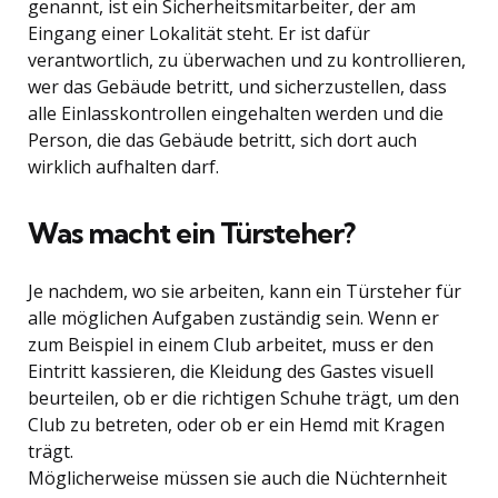
genannt, ist ein Sicherheitsmitarbeiter, der am
Eingang einer Lokalität steht. Er ist dafür
verantwortlich, zu überwachen und zu kontrollieren,
wer das Gebäude betritt, und sicherzustellen, dass
alle Einlasskontrollen eingehalten werden und die
Person, die das Gebäude betritt, sich dort auch
wirklich aufhalten darf.
Was macht ein Türsteher?
Je nachdem, wo sie arbeiten, kann ein Türsteher für
alle möglichen Aufgaben zuständig sein. Wenn er
zum Beispiel in einem Club arbeitet, muss er den
Eintritt kassieren, die Kleidung des Gastes visuell
beurteilen, ob er die richtigen Schuhe trägt, um den
Club zu betreten, oder ob er ein Hemd mit Kragen
trägt.
Möglicherweise müssen sie auch die Nüchternheit