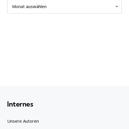
Archiv
Internes
Unsere Autoren