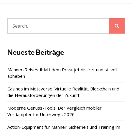
Sear
Search
for:
Neueste Beiträge
Männer-Reisestil: Mit dem Privatjet diskret und stilvoll
abheben
Casinos im Metaverse: Virtuelle Realität, Blockchain und
die Herausforderungen der Zukunft
Moderne Genuss-Tools: Der Vergleich mobiler
Verdampfer für Unterwegs 2026
Action-Equipment für Männer: Sicherheit und Training im