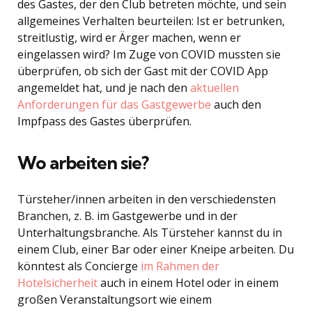
des Gastes, der den Club betreten möchte, und sein
allgemeines Verhalten beurteilen: Ist er betrunken,
streitlustig, wird er Ärger machen, wenn er
eingelassen wird? Im Zuge von COVID mussten sie
überprüfen, ob sich der Gast mit der COVID App
angemeldet hat, und je nach den
aktuellen
Anforderungen für das Gastgewerbe
auch den
Impfpass des Gastes überprüfen.
Wo arbeiten sie?
Türsteher/innen arbeiten in den verschiedensten
Branchen, z. B. im Gastgewerbe und in der
Unterhaltungsbranche. Als Türsteher kannst du in
einem Club, einer Bar oder einer Kneipe arbeiten. Du
könntest als Concierge
im Rahmen der
Hotelsicherheit
auch in einem Hotel oder in einem
großen Veranstaltungsort wie einem