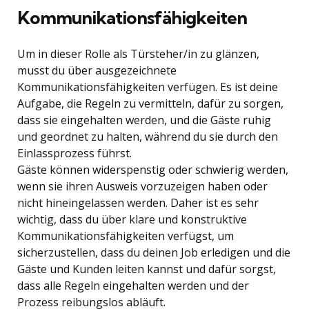
Kommunikationsfähigkeiten
Um in dieser Rolle als Türsteher/in zu glänzen,
musst du über ausgezeichnete
Kommunikationsfähigkeiten verfügen. Es ist deine
Aufgabe, die Regeln zu vermitteln, dafür zu sorgen,
dass sie eingehalten werden, und die Gäste ruhig
und geordnet zu halten, während du sie durch den
Einlassprozess führst.
Gäste können widerspenstig oder schwierig werden,
wenn sie ihren Ausweis vorzuzeigen haben oder
nicht hineingelassen werden. Daher ist es sehr
wichtig, dass du über klare und konstruktive
Kommunikationsfähigkeiten verfügst, um
sicherzustellen, dass du deinen Job erledigen und die
Gäste und Kunden leiten kannst und dafür sorgst,
dass alle Regeln eingehalten werden und der
Prozess reibungslos abläuft.