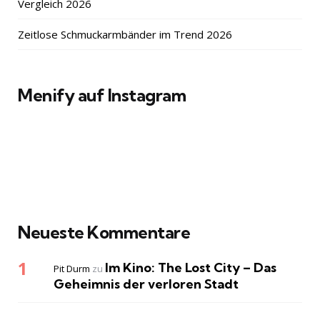
Vergleich 2026
Zeitlose Schmuckarmbänder im Trend 2026
Menify auf Instagram
Neueste Kommentare
Im Kino: The Lost City – Das
Pit Durm
zu
Geheimnis der verloren Stadt