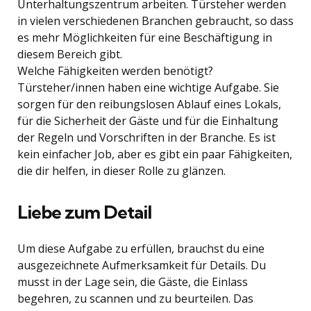
Unterhaltungszentrum arbeiten. Türsteher werden
in vielen verschiedenen Branchen gebraucht, so dass
es mehr Möglichkeiten für eine Beschäftigung in
diesem Bereich gibt.
Welche Fähigkeiten werden benötigt?
Türsteher/innen haben eine wichtige Aufgabe. Sie
sorgen für den reibungslosen Ablauf eines Lokals,
für die Sicherheit der Gäste und für die Einhaltung
der Regeln und Vorschriften in der Branche. Es ist
kein einfacher Job, aber es gibt ein paar Fähigkeiten,
die dir helfen, in dieser Rolle zu glänzen.
Liebe zum Detail
Um diese Aufgabe zu erfüllen, brauchst du eine
ausgezeichnete Aufmerksamkeit für Details. Du
musst in der Lage sein, die Gäste, die Einlass
begehren, zu scannen und zu beurteilen. Das