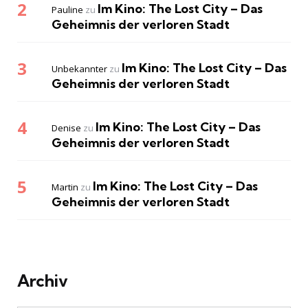
Im Kino: The Lost City – Das
Pauline
zu
Geheimnis der verloren Stadt
Im Kino: The Lost City – Das
Unbekannter
zu
Geheimnis der verloren Stadt
Im Kino: The Lost City – Das
Denise
zu
Geheimnis der verloren Stadt
Im Kino: The Lost City – Das
Martin
zu
Geheimnis der verloren Stadt
Archiv