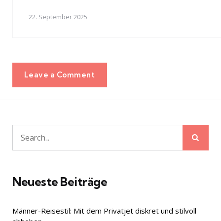
22. September 2025
Leave a Comment
Sear
Search
for:
Neueste Beiträge
Männer-Reisestil: Mit dem Privatjet diskret und stilvoll