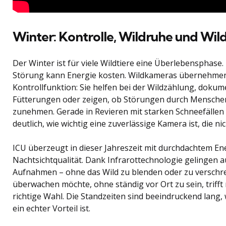
Winter: Kontrolle, Wildruhe und Wil
Der Winter ist für viele Wildtiere eine Überlebensphase
Störung kann Energie kosten. Wildkameras übernehmen j
Kontrollfunktion: Sie helfen bei der Wildzählung, doku
Fütterungen oder zeigen, ob Störungen durch Mensche
zunehmen. Gerade in Revieren mit starken Schneefällen 
deutlich, wie wichtig eine zuverlässige Kamera ist, die 
ICU überzeugt in dieser Jahreszeit mit durchdachtem 
Nachtsichtqualität. Dank Infrarottechnologie gelingen au
Aufnahmen – ohne das Wild zu blenden oder zu verschr
überwachen möchte, ohne ständig vor Ort zu sein, trifft
richtige Wahl. Die Standzeiten sind beeindruckend lang
ein echter Vorteil ist.