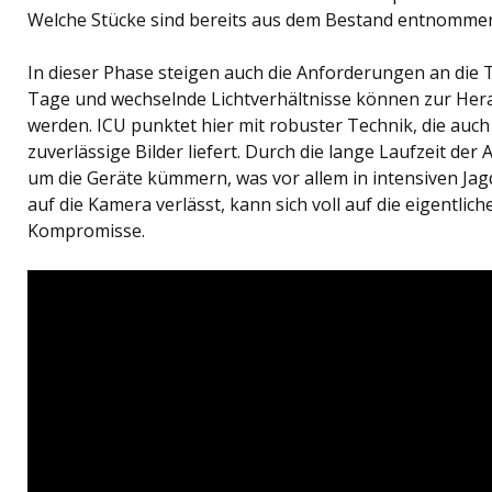
Welche Stücke sind bereits aus dem Bestand entnomme
In dieser Phase steigen auch die Anforderungen an die T
Tage und wechselnde Lichtverhältnisse können zur Her
werden. ICU punktet hier mit robuster Technik, die auch
zuverlässige Bilder liefert. Durch die lange Laufzeit der
um die Geräte kümmern, was vor allem in intensiven Jag
auf die Kamera verlässt, kann sich voll auf die eigentli
Kompromisse.