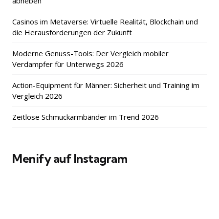
abheben
Casinos im Metaverse: Virtuelle Realität, Blockchain und
die Herausforderungen der Zukunft
Moderne Genuss-Tools: Der Vergleich mobiler
Verdampfer für Unterwegs 2026
Action-Equipment für Männer: Sicherheit und Training im
Vergleich 2026
Zeitlose Schmuckarmbänder im Trend 2026
Menify auf Instagram