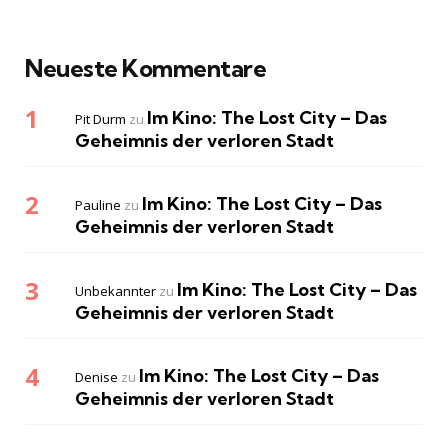
Neueste Kommentare
Im Kino: The Lost City – Das
Pit Durm
zu
Geheimnis der verloren Stadt
Im Kino: The Lost City – Das
Pauline
zu
Geheimnis der verloren Stadt
Im Kino: The Lost City – Das
Unbekannter
zu
Geheimnis der verloren Stadt
Im Kino: The Lost City – Das
Denise
zu
Geheimnis der verloren Stadt