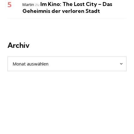
Im Kino: The Lost City – Das
Martin
zu
Geheimnis der verloren Stadt
Archiv
Archiv