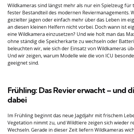
Wildkameras sind längst mehr als nur ein Spielzeug für t
fester Bestandteil des modernen Reviermanagements. 
gezielter jagen oder einfach mehr über das Leben im ei
an diesen kleinen Helfern nicht vorbei. Doch wann ist ei
eine Wildkamera einzusetzen? Und wie holt man das M
ohne ständig die Speicherkarte zu wechseln oder Batter
beleuchten wir, wie sich der Einsatz von Wildkameras übe
Und wir zeigen, warum Modelle wie die von ICU besonde
geeignet sind.
Frühling: Das Revier erwacht – und d
dabei
Im Frühling beginnt das neue Jagdjahr mit frischem Lebe
Vegetation nimmt zu, und Wildtiere zeigen sich wieder
Wechseln. Gerade in dieser Zeit liefern Wildkameras wich