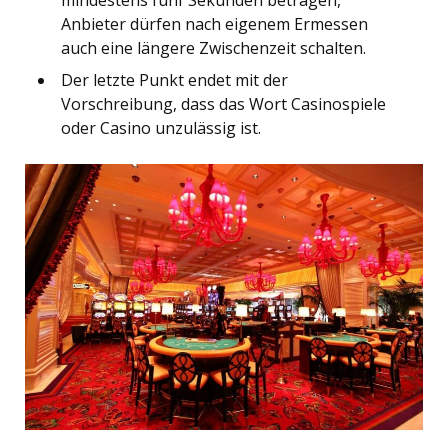
mindestens fünf Sekunden betragen,
Anbieter dürfen nach eigenem Ermessen
auch eine längere Zwischenzeit schalten.
Der letzte Punkt endet mit der
Vorschreibung, dass das Wort Casinospiele
oder Casino unzulässig ist.