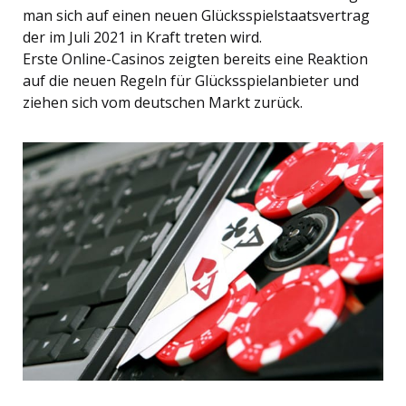
man sich auf einen neuen Glücksspielstaatsvertrag
der im Juli 2021 in Kraft treten wird.
Erste Online-Casinos zeigten bereits eine Reaktion
auf die neuen Regeln für Glücksspielanbieter und
ziehen sich vom deutschen Markt zurück.