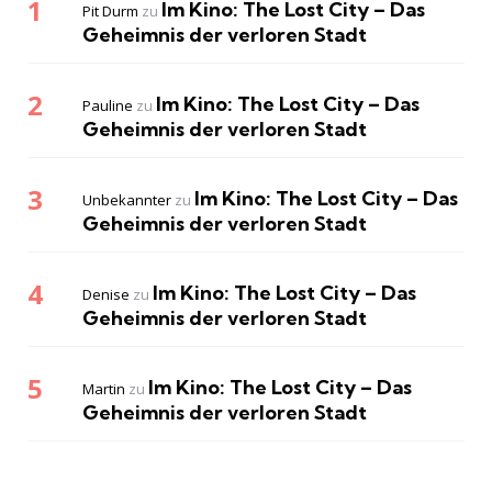
Im Kino: The Lost City – Das
Pit Durm
zu
Geheimnis der verloren Stadt
Im Kino: The Lost City – Das
Pauline
zu
Geheimnis der verloren Stadt
Im Kino: The Lost City – Das
Unbekannter
zu
Geheimnis der verloren Stadt
Im Kino: The Lost City – Das
Denise
zu
Geheimnis der verloren Stadt
Im Kino: The Lost City – Das
Martin
zu
Geheimnis der verloren Stadt