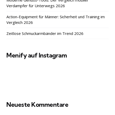
Moderne Genuss-Tools: Der Vergleich mobiler
Verdampfer für Unterwegs 2026
Action-Equipment für Männer: Sicherheit und Training im
Vergleich 2026
Zeitlose Schmuckarmbänder im Trend 2026
Menify auf Instagram
Neueste Kommentare