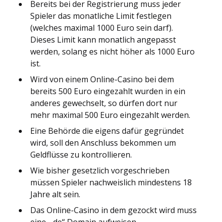
Bereits bei der Registrierung muss jeder
Spieler das monatliche Limit festlegen
(welches maximal 1000 Euro sein darf).
Dieses Limit kann monatlich angepasst
werden, solang es nicht höher als 1000 Euro
ist.
Wird von einem Online-Casino bei dem
bereits 500 Euro eingezahlt wurden in ein
anderes gewechselt, so dürfen dort nur
mehr maximal 500 Euro eingezahlt werden.
Eine Behörde die eigens dafür gegründet
wird, soll den Anschluss bekommen um
Geldflüsse zu kontrollieren.
Wie bisher gesetzlich vorgeschrieben
müssen Spieler nachweislich mindestens 18
Jahre alt sein.
Das Online-Casino in dem gezockt wird muss