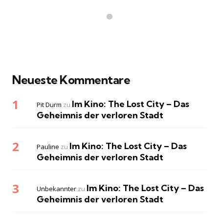
Neueste Kommentare
Im Kino: The Lost City – Das
Pit Durm
zu
Geheimnis der verloren Stadt
Im Kino: The Lost City – Das
Pauline
zu
Geheimnis der verloren Stadt
Im Kino: The Lost City – Das
Unbekannter
zu
Geheimnis der verloren Stadt