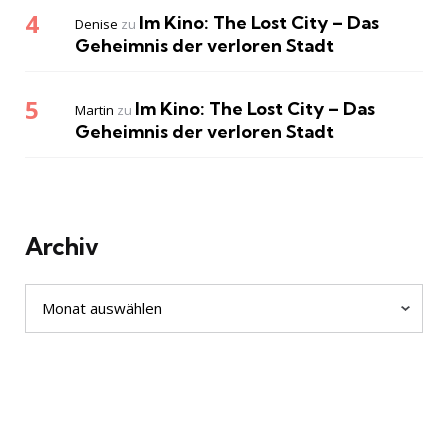
Im Kino: The Lost City – Das
Denise
zu
Geheimnis der verloren Stadt
Im Kino: The Lost City – Das
Martin
zu
Geheimnis der verloren Stadt
Archiv
Archiv