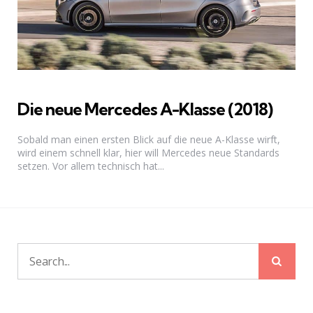
Die neue Mercedes A-Klasse (2018)
Sobald man einen ersten Blick auf die neue A-Klasse wirft,
wird einem schnell klar, hier will Mercedes neue Standards
setzen. Vor allem technisch hat...
Sear
Search
for: