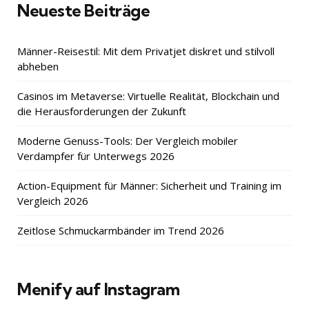
Neueste Beiträge
Männer-Reisestil: Mit dem Privatjet diskret und stilvoll
abheben
Casinos im Metaverse: Virtuelle Realität, Blockchain und
die Herausforderungen der Zukunft
Moderne Genuss-Tools: Der Vergleich mobiler
Verdampfer für Unterwegs 2026
Action-Equipment für Männer: Sicherheit und Training im
Vergleich 2026
Zeitlose Schmuckarmbänder im Trend 2026
Menify auf Instagram