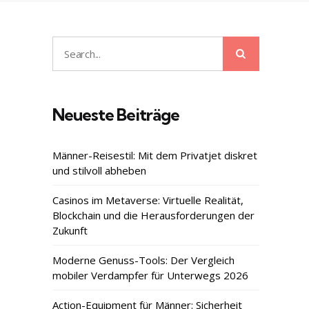
Search
Search
for:
Neueste Beiträge
Männer-Reisestil: Mit dem Privatjet diskret
und stilvoll abheben
Casinos im Metaverse: Virtuelle Realität,
Blockchain und die Herausforderungen der
Zukunft
Moderne Genuss-Tools: Der Vergleich
mobiler Verdampfer für Unterwegs 2026
Action-Equipment für Männer: Sicherheit