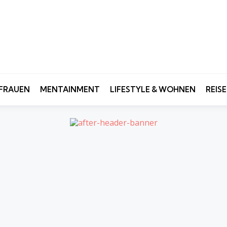
FRAUEN
MENTAINMENT
LIFESTYLE & WOHNEN
REIS