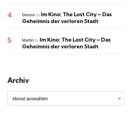
Im Kino: The Lost City – Das
Denise
zu
Geheimnis der verloren Stadt
Im Kino: The Lost City – Das
Martin
zu
Geheimnis der verloren Stadt
Archiv
Archiv