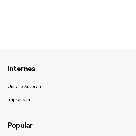
Internes
Unsere Autoren
Impressum
Popular