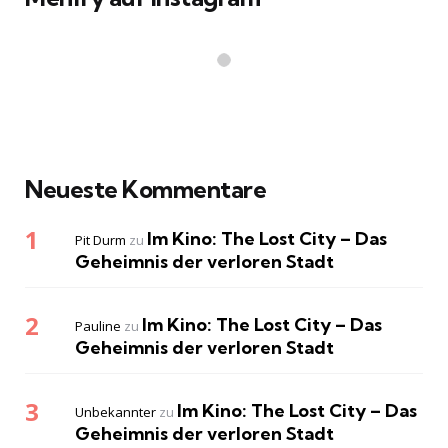
Neueste Kommentare
Im Kino: The Lost City – Das
Pit Durm
zu
Geheimnis der verloren Stadt
Im Kino: The Lost City – Das
Pauline
zu
Geheimnis der verloren Stadt
Im Kino: The Lost City – Das
Unbekannter
zu
Geheimnis der verloren Stadt