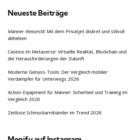
Neueste Beiträge
Männer-Reisestil: Mit dem Privatjet diskret und stilvoll
abheben
Casinos im Metaverse: Virtuelle Realität, Blockchain und
die Herausforderungen der Zukunft
Moderne Genuss-Tools: Der Vergleich mobiler
Verdampfer für Unterwegs 2026
Action-Equipment für Männer: Sicherheit und Training im
Vergleich 2026
Zeitlose Schmuckarmbänder im Trend 2026
Menify auf Instagram