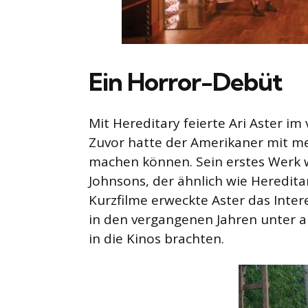
Ein Horror-Debüt
Mit Hereditary feierte Ari Aster im
Zuvor hatte der Amerikaner mit m
machen können. Sein erstes Werk 
Johnsons, der ähnlich wie Heredita
Kurzfilme erweckte Aster das Inte
in den vergangenen Jahren unter 
in die Kinos brachten.