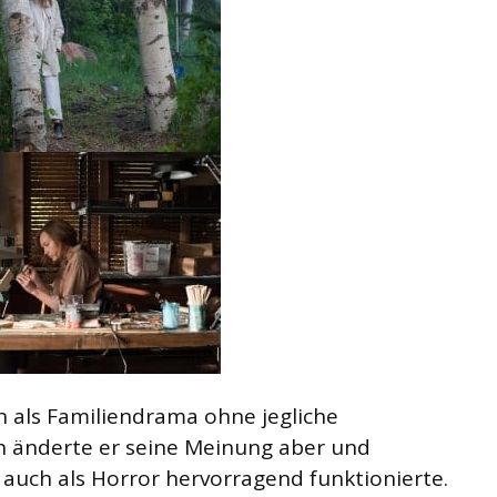
h als Familiendrama ohne jegliche
ch änderte er seine Meinung aber und
e auch als Horror hervorragend funktionierte.