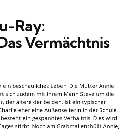
u-Ray:
 Das Vermächtnis
h ein beschauliches Leben. Die Mutter Annie
rt sich zudem mit ihrem Mann Steve um die
, der ältere der beiden, ist ein typischer
harlie eher eine Außenseiterin in der Schule
n besteht ein gespanntes Verhältnis. Dies wird
 Tages stirbt. Noch am Grabmal enthüllt Annie,