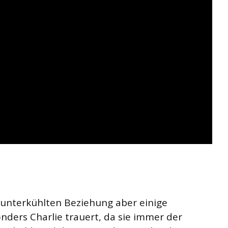
r unterkühlten Beziehung aber einige
nders Charlie trauert, da sie immer der