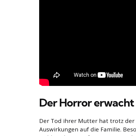
Der Horror erwacht
Der Tod ihrer Mutter hat trotz de
Auswirkungen auf die Familie. Beso