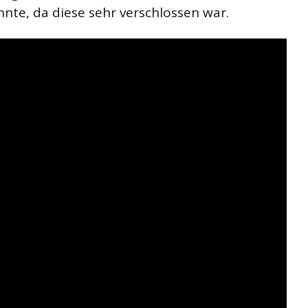
annte, da diese sehr verschlossen war.