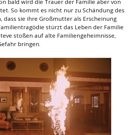
on bald wird die Trauer der Familie aber von
tet. So kommt es nicht nur zu Schändung des
h, dass sie ihre Großmutter als Erscheinung
amilientragödie stürzt das Leben der Familie
eve stoßen auf alte Familiengeheimnisse,
 Gefahr bringen.