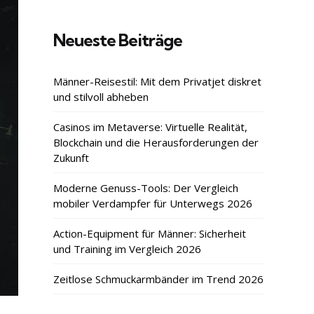
Neueste Beiträge
Männer-Reisestil: Mit dem Privatjet diskret
und stilvoll abheben
Casinos im Metaverse: Virtuelle Realität,
Blockchain und die Herausforderungen der
Zukunft
Moderne Genuss-Tools: Der Vergleich
mobiler Verdampfer für Unterwegs 2026
Action-Equipment für Männer: Sicherheit
und Training im Vergleich 2026
Zeitlose Schmuckarmbänder im Trend 2026