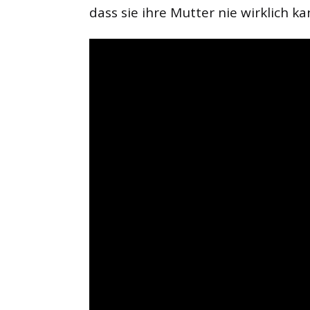
dass sie ihre Mutter nie wirklich k