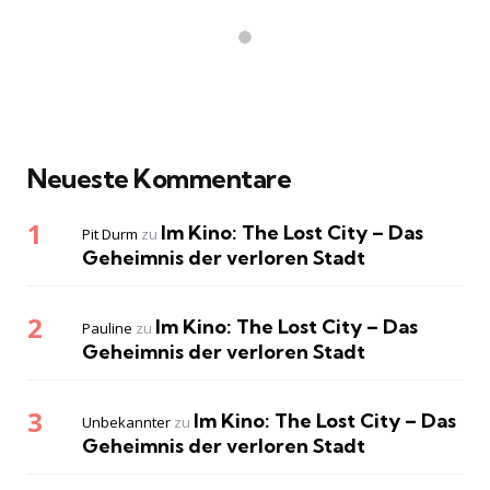
Neueste Kommentare
Im Kino: The Lost City – Das
Pit Durm
zu
Geheimnis der verloren Stadt
Im Kino: The Lost City – Das
Pauline
zu
Geheimnis der verloren Stadt
Im Kino: The Lost City – Das
Unbekannter
zu
Geheimnis der verloren Stadt