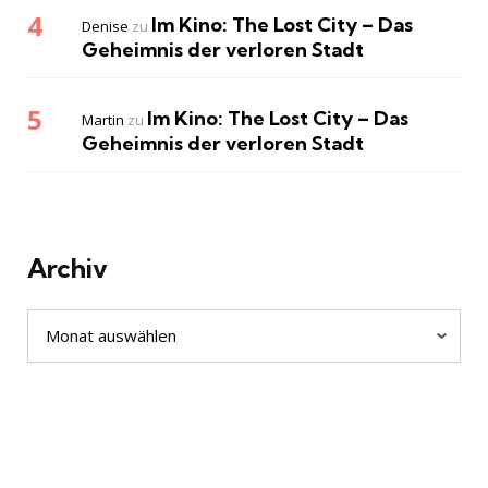
Im Kino: The Lost City – Das
Denise
zu
Geheimnis der verloren Stadt
Im Kino: The Lost City – Das
Martin
zu
Geheimnis der verloren Stadt
Archiv
Archiv