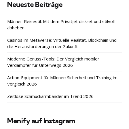
Neueste Beiträge
Männer-Reisestil: Mit dem Privatjet diskret und stilvoll
abheben
Casinos im Metaverse: Virtuelle Realität, Blockchain und
die Herausforderungen der Zukunft
Moderne Genuss-Tools: Der Vergleich mobiler
Verdampfer für Unterwegs 2026
Action-Equipment für Männer: Sicherheit und Training im
Vergleich 2026
Zeitlose Schmuckarmbänder im Trend 2026
Menify auf Instagram