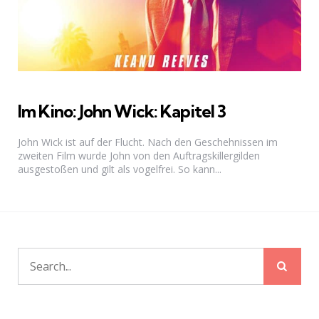
Im Kino: John Wick: Kapitel 3
John Wick ist auf der Flucht. Nach den Geschehnissen im
zweiten Film wurde John von den Auftragskillergilden
ausgestoßen und gilt als vogelfrei. So kann...
Sear
Search
for: