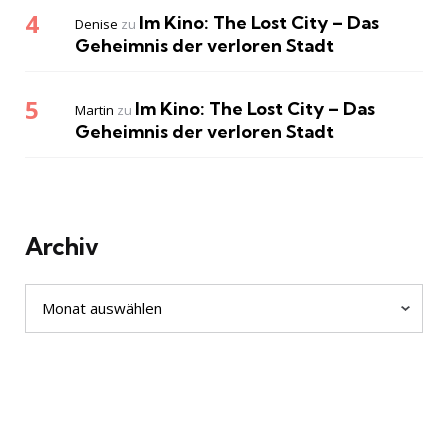
Im Kino: The Lost City – Das
Denise
zu
Geheimnis der verloren Stadt
Im Kino: The Lost City – Das
Martin
zu
Geheimnis der verloren Stadt
Archiv
Archiv