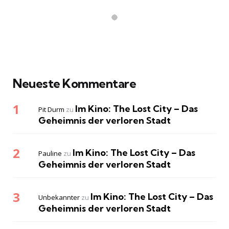
Neueste Kommentare
Im Kino: The Lost City – Das
Pit Durm
zu
Geheimnis der verloren Stadt
Im Kino: The Lost City – Das
Pauline
zu
Geheimnis der verloren Stadt
Im Kino: The Lost City – Das
Unbekannter
zu
Geheimnis der verloren Stadt