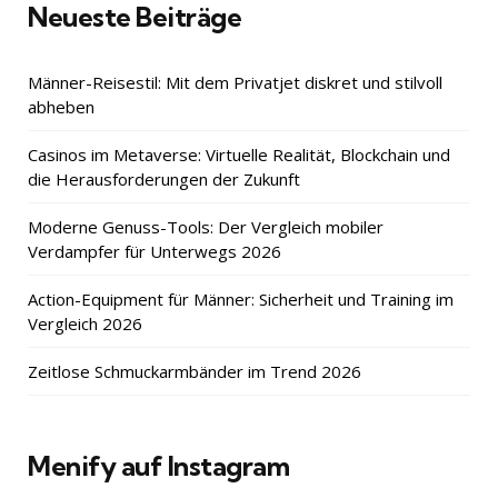
Neueste Beiträge
Männer-Reisestil: Mit dem Privatjet diskret und stilvoll
abheben
Casinos im Metaverse: Virtuelle Realität, Blockchain und
die Herausforderungen der Zukunft
Moderne Genuss-Tools: Der Vergleich mobiler
Verdampfer für Unterwegs 2026
Action-Equipment für Männer: Sicherheit und Training im
Vergleich 2026
Zeitlose Schmuckarmbänder im Trend 2026
Menify auf Instagram