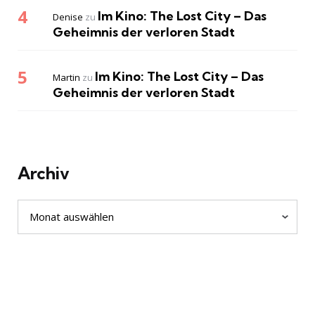
Im Kino: The Lost City – Das
Denise
zu
Geheimnis der verloren Stadt
Im Kino: The Lost City – Das
Martin
zu
Geheimnis der verloren Stadt
Archiv
Archiv