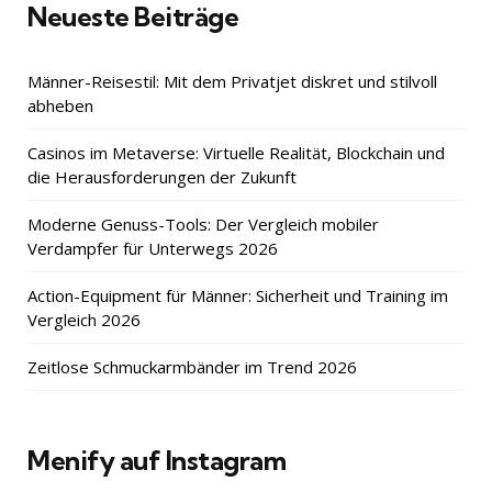
Neueste Beiträge
Männer-Reisestil: Mit dem Privatjet diskret und stilvoll
abheben
Casinos im Metaverse: Virtuelle Realität, Blockchain und
die Herausforderungen der Zukunft
Moderne Genuss-Tools: Der Vergleich mobiler
Verdampfer für Unterwegs 2026
Action-Equipment für Männer: Sicherheit und Training im
Vergleich 2026
Zeitlose Schmuckarmbänder im Trend 2026
Menify auf Instagram