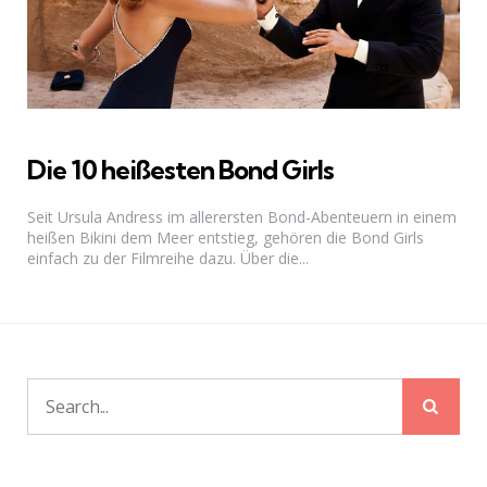
Die 10 heißesten Bond Girls
Seit Ursula Andress im allerersten Bond-Abenteuern in einem
heißen Bikini dem Meer entstieg, gehören die Bond Girls
einfach zu der Filmreihe dazu. Über die...
Sear
Search
for: