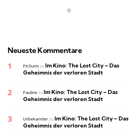
Neueste Kommentare
Im Kino: The Lost City – Das
Pit Durm
zu
Geheimnis der verloren Stadt
Im Kino: The Lost City – Das
Pauline
zu
Geheimnis der verloren Stadt
Im Kino: The Lost City – Das
Unbekannter
zu
Geheimnis der verloren Stadt