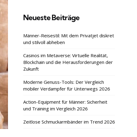
Neueste Beiträge
Männer-Reisestil: Mit dem Privatjet diskret
und stilvoll abheben
Casinos im Metaverse: Virtuelle Realität,
Blockchain und die Herausforderungen der
Zukunft
Moderne Genuss-Tools: Der Vergleich
mobiler Verdampfer für Unterwegs 2026
Action-Equipment für Männer: Sicherheit
und Training im Vergleich 2026
Zeitlose Schmuckarmbänder im Trend 2026