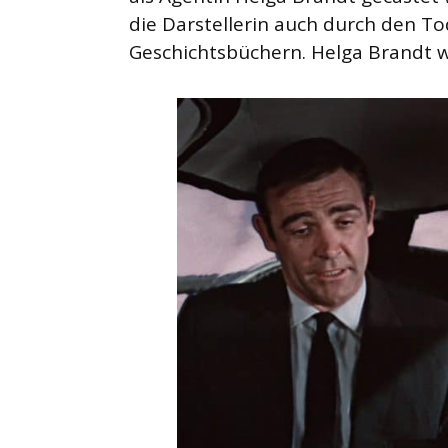
die Darstellerin auch durch den Tod
Geschichtsbüchern. Helga Brandt w