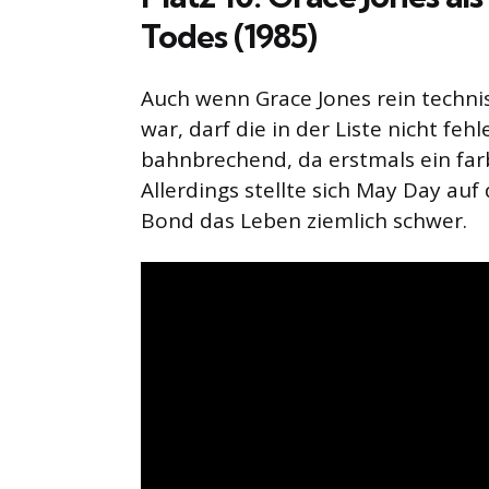
Todes (1985)
Auch wenn Grace Jones rein technis
war, darf die in der Liste nicht fehl
bahnbrechend, da erstmals ein farb
Allerdings stellte sich May Day au
Bond das Leben ziemlich schwer.