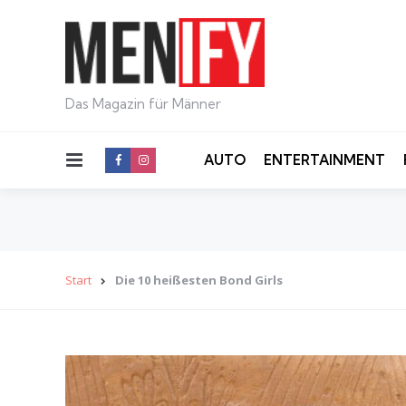
Das Magazin für Männer
Menu
AUTO
ENTERTAINMENT
Start
Die 10 heißesten Bond Girls