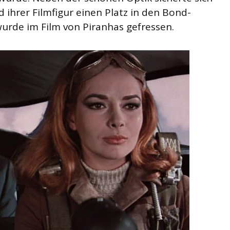
 ihrer Filmfigur einen Platz in den Bond-
urde im Film von Piranhas gefressen.