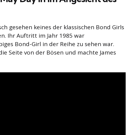
ch gesehen keines der klassischen Bond Girls
en. Ihr Auftritt im Jahr 1985 war
iges Bond-Girl in der Reihe zu sehen war.
f die Seite von der Bösen und machte James