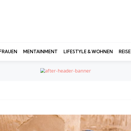
FRAUEN
MENTAINMENT
LIFESTYLE & WOHNEN
REIS