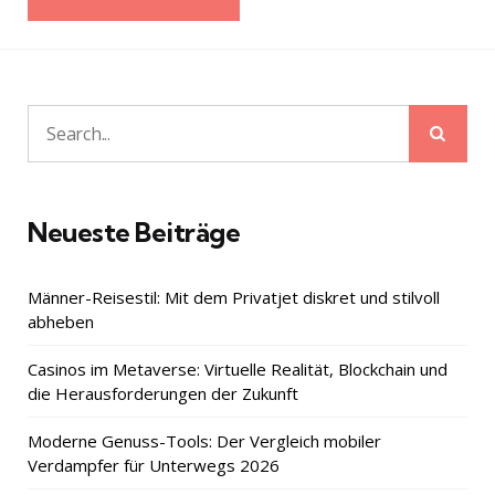
Sear
Search
for:
Neueste Beiträge
Männer-Reisestil: Mit dem Privatjet diskret und stilvoll
abheben
Casinos im Metaverse: Virtuelle Realität, Blockchain und
die Herausforderungen der Zukunft
Moderne Genuss-Tools: Der Vergleich mobiler
Verdampfer für Unterwegs 2026