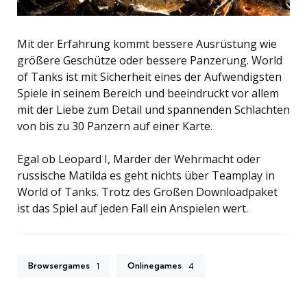
Mit der Erfahrung kommt bessere Ausrüstung wie
größere Geschütze oder bessere Panzerung. World
of Tanks ist mit Sicherheit eines der Aufwendigsten
Spiele in seinem Bereich und beeindruckt vor allem
mit der Liebe zum Detail und spannenden Schlachten
von bis zu 30 Panzern auf einer Karte.
Egal ob Leopard I, Marder der Wehrmacht oder
russische Matilda es geht nichts über Teamplay in
World of Tanks. Trotz des Großen Downloadpaket
ist das Spiel auf jeden Fall ein Anspielen wert.
Browsergames
Onlinegames
1
4