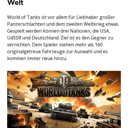
Welt
World of Tanks ist vor allem für Liebhaber großer
Panzerschlachten und dem zweiten Weltkrieg etwas.
Gespielt werden können drei Nationen, die USA,
UdSSR und Deutschland. Ziel ist es den Gegner zu
vernichten. Dem Spieler stehen mehr als 160
originalgetreue Fahrzeuge zur Auswahl und es
kommen immer neue hinzu.