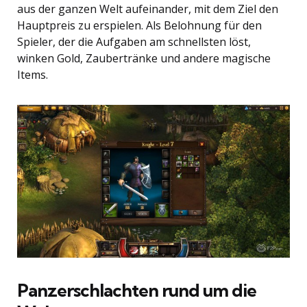
aus der ganzen Welt aufeinander, mit dem Ziel den
Hauptpreis zu erspielen. Als Belohnung für den
Spieler, der die Aufgaben am schnellsten löst,
winken Gold, Zaubertränke und andere magische
Items.
Panzerschlachten rund um die