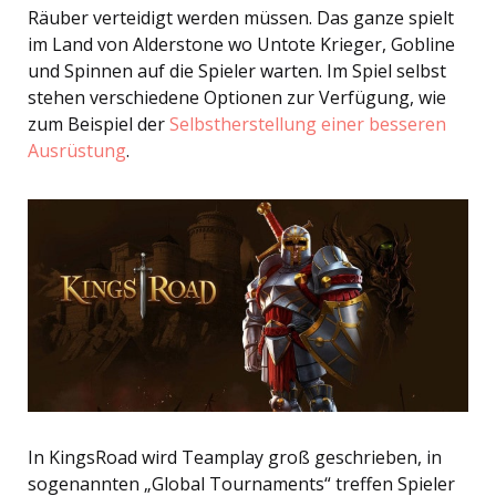
Räuber verteidigt werden müssen. Das ganze spielt
im Land von Alderstone wo Untote Krieger, Gobline
und Spinnen auf die Spieler warten. Im Spiel selbst
stehen verschiedene Optionen zur Verfügung, wie
zum Beispiel der
Selbstherstellung einer besseren
Ausrüstung
.
In KingsRoad wird Teamplay groß geschrieben, in
sogenannten „Global Tournaments“ treffen Spieler