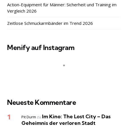
Action-Equipment für Männer: Sicherheit und Training im
Vergleich 2026
Zeitlose Schmuckarmbänder im Trend 2026
Menify auf Instagram
Neueste Kommentare
Im Kino: The Lost City – Das
Pit Durm
zu
Geheimnis der verloren Stadt