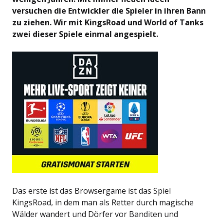
versuchen die Entwickler die Spieler in ihren Bann
zu ziehen. Wir mit KingsRoad und World of Tanks
zwei dieser Spiele einmal angespielt.
Das erste ist das Browsergame ist das Spiel
KingsRoad, in dem man als Retter durch magische
Wälder wandert und Dörfer vor Banditen und