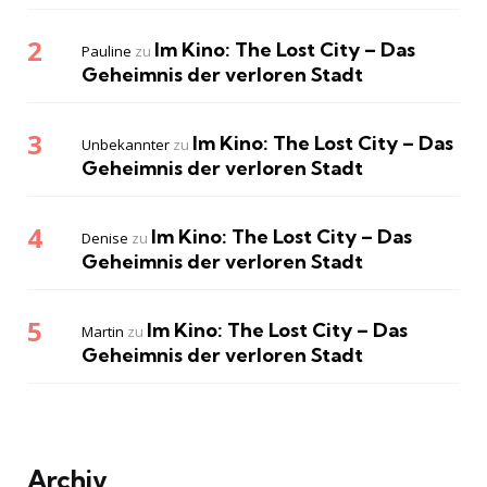
Im Kino: The Lost City – Das
Pauline
zu
Geheimnis der verloren Stadt
Im Kino: The Lost City – Das
Unbekannter
zu
Geheimnis der verloren Stadt
Im Kino: The Lost City – Das
Denise
zu
Geheimnis der verloren Stadt
Im Kino: The Lost City – Das
Martin
zu
Geheimnis der verloren Stadt
Archiv