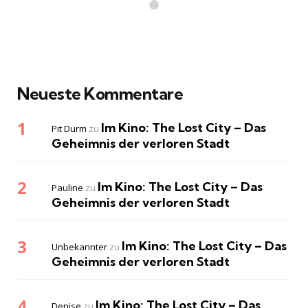
Neueste Kommentare
Im Kino: The Lost City – Das
Pit Durm
zu
Geheimnis der verloren Stadt
Im Kino: The Lost City – Das
Pauline
zu
Geheimnis der verloren Stadt
Im Kino: The Lost City – Das
Unbekannter
zu
Geheimnis der verloren Stadt
Im Kino: The Lost City – Das
Denise
zu