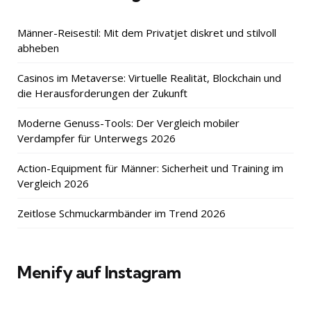
Männer-Reisestil: Mit dem Privatjet diskret und stilvoll
abheben
Casinos im Metaverse: Virtuelle Realität, Blockchain und
die Herausforderungen der Zukunft
Moderne Genuss-Tools: Der Vergleich mobiler
Verdampfer für Unterwegs 2026
Action-Equipment für Männer: Sicherheit und Training im
Vergleich 2026
Zeitlose Schmuckarmbänder im Trend 2026
Menify auf Instagram