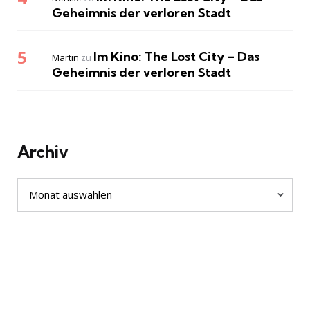
Geheimnis der verloren Stadt
Im Kino: The Lost City – Das
Martin
zu
Geheimnis der verloren Stadt
Archiv
Archiv