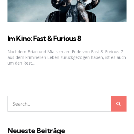
Im Kino: Fast & Furious 8
Nachdem Brian und Mia sich am Ende von Fast & Furious 7
aus dem kriminellen Leben zurückgezogen haben, ist es auch
um den Rest...
Sear
Search
for:
Neueste Beiträge