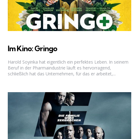
Im Kino: Gringo
Harold Soyinka hat eigentlich ein perfektes Leben. In seinem
Beruf in der Pharmaindustrie läuft es hervorragend,
schließlich hat das Unternehmen, für das er arbeitet,...