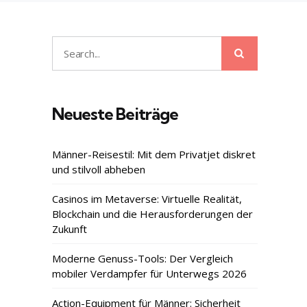
Search
Search
for:
Neueste Beiträge
Männer-Reisestil: Mit dem Privatjet diskret
und stilvoll abheben
Casinos im Metaverse: Virtuelle Realität,
Blockchain und die Herausforderungen der
Zukunft
Moderne Genuss-Tools: Der Vergleich
mobiler Verdampfer für Unterwegs 2026
Action-Equipment für Männer: Sicherheit