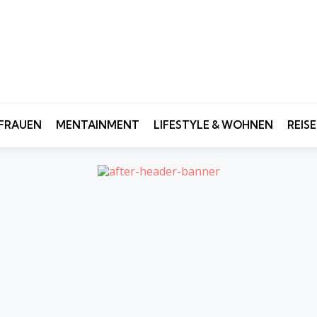
FRAUEN
MENTAINMENT
LIFESTYLE & WOHNEN
REIS