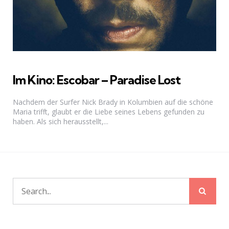
Im Kino: Escobar – Paradise Lost
Nachdem der Surfer Nick Brady in Kolumbien auf die schöne
Maria trifft, glaubt er die Liebe seines Lebens gefunden zu
haben. Als sich herausstellt,...
Sear
Search
for: