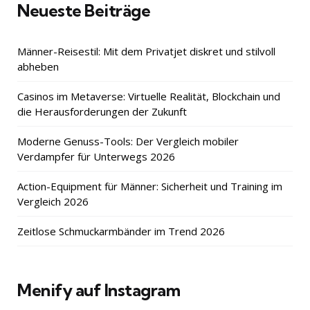
Neueste Beiträge
Männer-Reisestil: Mit dem Privatjet diskret und stilvoll
abheben
Casinos im Metaverse: Virtuelle Realität, Blockchain und
die Herausforderungen der Zukunft
Moderne Genuss-Tools: Der Vergleich mobiler
Verdampfer für Unterwegs 2026
Action-Equipment für Männer: Sicherheit und Training im
Vergleich 2026
Zeitlose Schmuckarmbänder im Trend 2026
Menify auf Instagram