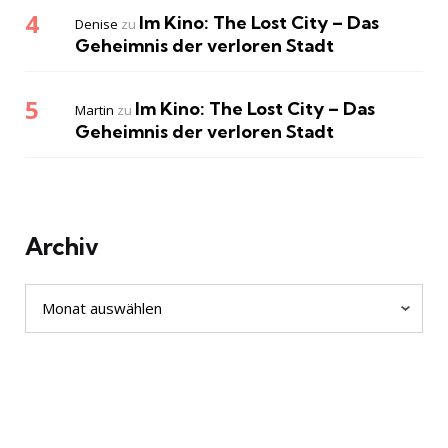
Im Kino: The Lost City – Das
Denise
zu
Geheimnis der verloren Stadt
Im Kino: The Lost City – Das
Martin
zu
Geheimnis der verloren Stadt
Archiv
Archiv