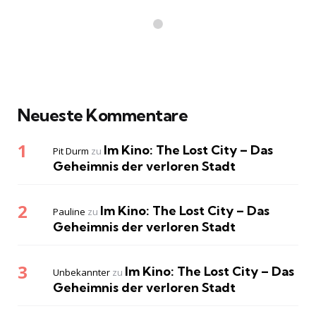
Neueste Kommentare
Im Kino: The Lost City – Das
Pit Durm
zu
Geheimnis der verloren Stadt
Im Kino: The Lost City – Das
Pauline
zu
Geheimnis der verloren Stadt
Im Kino: The Lost City – Das
Unbekannter
zu
Geheimnis der verloren Stadt