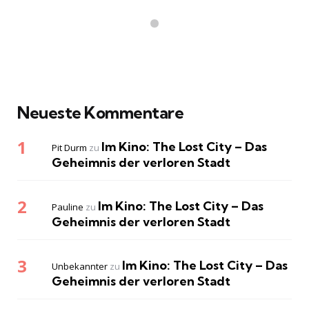
Neueste Kommentare
Im Kino: The Lost City – Das
Pit Durm
zu
Geheimnis der verloren Stadt
Im Kino: The Lost City – Das
Pauline
zu
Geheimnis der verloren Stadt
Im Kino: The Lost City – Das
Unbekannter
zu
Geheimnis der verloren Stadt