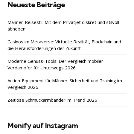
Neueste Beiträge
Männer-Reisestil: Mit dem Privatjet diskret und stilvoll
abheben
Casinos im Metaverse: Virtuelle Realität, Blockchain und
die Herausforderungen der Zukunft
Moderne Genuss-Tools: Der Vergleich mobiler
Verdampfer für Unterwegs 2026
Action-Equipment für Männer: Sicherheit und Training im
Vergleich 2026
Zeitlose Schmuckarmbänder im Trend 2026
Menify auf Instagram