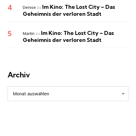
Im Kino: The Lost City – Das
Denise
zu
Geheimnis der verloren Stadt
Im Kino: The Lost City – Das
Martin
zu
Geheimnis der verloren Stadt
Archiv
Archiv