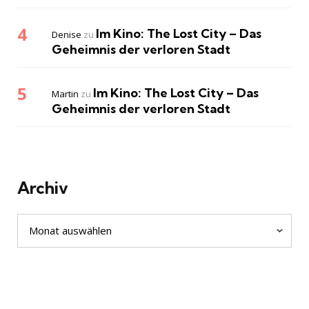
Im Kino: The Lost City – Das
Denise
zu
Geheimnis der verloren Stadt
Im Kino: The Lost City – Das
Martin
zu
Geheimnis der verloren Stadt
Archiv
Archiv