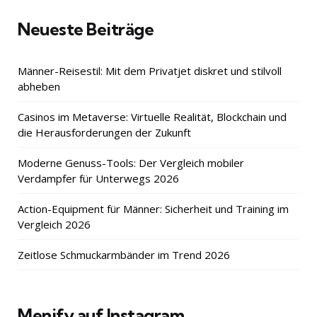
Neueste Beiträge
Männer-Reisestil: Mit dem Privatjet diskret und stilvoll
abheben
Casinos im Metaverse: Virtuelle Realität, Blockchain und
die Herausforderungen der Zukunft
Moderne Genuss-Tools: Der Vergleich mobiler
Verdampfer für Unterwegs 2026
Action-Equipment für Männer: Sicherheit und Training im
Vergleich 2026
Zeitlose Schmuckarmbänder im Trend 2026
Menify auf Instagram