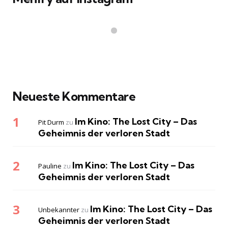
Neueste Kommentare
Im Kino: The Lost City – Das
Pit Durm
zu
Geheimnis der verloren Stadt
Im Kino: The Lost City – Das
Pauline
zu
Geheimnis der verloren Stadt
Im Kino: The Lost City – Das
Unbekannter
zu
Geheimnis der verloren Stadt