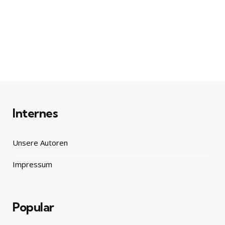
Internes
Unsere Autoren
Impressum
Popular