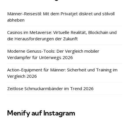
Männer-Reisestil: Mit dem Privatjet diskret und stilvoll
abheben
Casinos im Metaverse: Virtuelle Realität, Blockchain und
die Herausforderungen der Zukunft
Moderne Genuss-Tools: Der Vergleich mobiler
Verdampfer für Unterwegs 2026
Action-Equipment für Männer: Sicherheit und Training im
Vergleich 2026
Zeitlose Schmuckarmbänder im Trend 2026
Menify auf Instagram