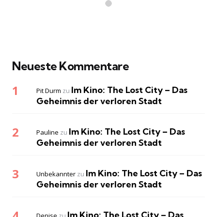
Neueste Kommentare
Im Kino: The Lost City – Das
Pit Durm
zu
Geheimnis der verloren Stadt
Im Kino: The Lost City – Das
Pauline
zu
Geheimnis der verloren Stadt
Im Kino: The Lost City – Das
Unbekannter
zu
Geheimnis der verloren Stadt
Im Kino: The Lost City – Das
Denise
zu