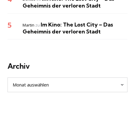
Geheimnis der verloren Stadt
Im Kino: The Lost City – Das
Martin
zu
Geheimnis der verloren Stadt
Archiv
Archiv