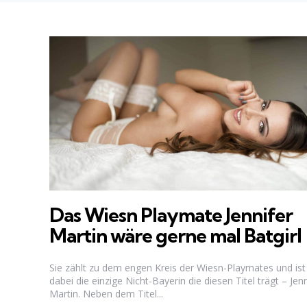
Das Wiesn Playmate Jennifer
Martin wäre gerne mal Batgirl
Sie zählt zu dem engen Kreis der Wiesn-Playmates und ist
dabei die einzige Nicht-Bayerin die diesen Titel trägt – Jenn
Martin. Neben dem Titel...