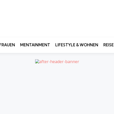
FRAUEN
MENTAINMENT
LIFESTYLE & WOHNEN
REIS