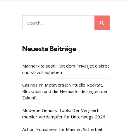
Search
Search
for:
Neueste Beiträge
Männer-Reisestil: Mit dem Privatjet diskret
und stilvoll abheben
Casinos im Metaverse: Virtuelle Realität,
Blockchain und die Herausforderungen der
Zukunft
Moderne Genuss-Tools: Der Vergleich
mobiler Verdampfer für Unterwegs 2026
Action-Equipment für Männer: Sicherheit