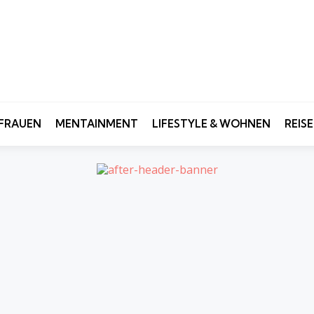
FRAUEN
MENTAINMENT
LIFESTYLE & WOHNEN
REIS