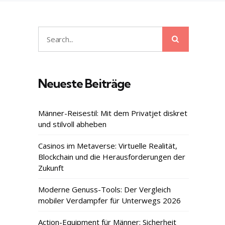
Search
Search
for:
Neueste Beiträge
Männer-Reisestil: Mit dem Privatjet diskret
und stilvoll abheben
Casinos im Metaverse: Virtuelle Realität,
Blockchain und die Herausforderungen der
Zukunft
Moderne Genuss-Tools: Der Vergleich
mobiler Verdampfer für Unterwegs 2026
Action-Equipment für Männer: Sicherheit