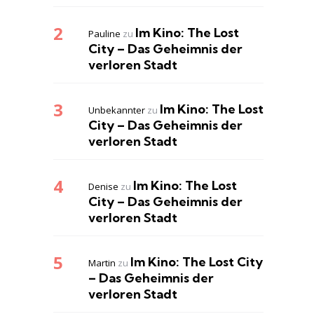
Im Kino: The Lost
Pauline
zu
City – Das Geheimnis der
verloren Stadt
Im Kino: The Lost
Unbekannter
zu
City – Das Geheimnis der
verloren Stadt
Im Kino: The Lost
Denise
zu
City – Das Geheimnis der
verloren Stadt
Im Kino: The Lost City
Martin
zu
– Das Geheimnis der
verloren Stadt