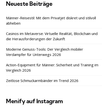
Neueste Beiträge
Männer-Reisestil: Mit dem Privatjet diskret und stilvoll
abheben
Casinos im Metaverse: Virtuelle Realität, Blockchain und
die Herausforderungen der Zukunft
Moderne Genuss-Tools: Der Vergleich mobiler
Verdampfer für Unterwegs 2026
Action-Equipment für Männer: Sicherheit und Training im
Vergleich 2026
Zeitlose Schmuckarmbänder im Trend 2026
Menify auf Instagram