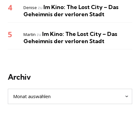
Im Kino: The Lost City – Das
Denise
zu
Geheimnis der verloren Stadt
Im Kino: The Lost City – Das
Martin
zu
Geheimnis der verloren Stadt
Archiv
Archiv