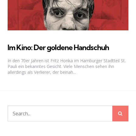
Im Kino: Der goldene Handschuh
In den 70er Jahren ist Fritz Honka im Hamburger Stadtteil St.
Pauli ein bekanntes Gesicht. Viele Menschen sehen ihn
allerdings als Verlierer, der beinah...
Sear
Search
for: