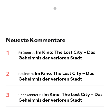
Neueste Kommentare
Im Kino: The Lost City – Das
Pit Durm
zu
Geheimnis der verloren Stadt
Im Kino: The Lost City – Das
Pauline
zu
Geheimnis der verloren Stadt
Im Kino: The Lost City – Das
Unbekannter
zu
Geheimnis der verloren Stadt