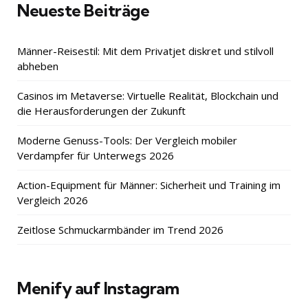
Neueste Beiträge
Männer-Reisestil: Mit dem Privatjet diskret und stilvoll
abheben
Casinos im Metaverse: Virtuelle Realität, Blockchain und
die Herausforderungen der Zukunft
Moderne Genuss-Tools: Der Vergleich mobiler
Verdampfer für Unterwegs 2026
Action-Equipment für Männer: Sicherheit und Training im
Vergleich 2026
Zeitlose Schmuckarmbänder im Trend 2026
Menify auf Instagram