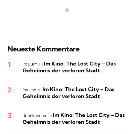
Neueste Kommentare
Im Kino: The Lost City – Das
Pit Durm
zu
Geheimnis der verloren Stadt
Im Kino: The Lost City – Das
Pauline
zu
Geheimnis der verloren Stadt
Im Kino: The Lost City – Das
Unbekannter
zu
Geheimnis der verloren Stadt