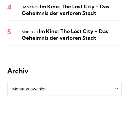
Im Kino: The Lost City – Das
Denise
zu
Geheimnis der verloren Stadt
Im Kino: The Lost City – Das
Martin
zu
Geheimnis der verloren Stadt
Archiv
Archiv