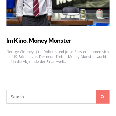
Im Kino: Money Monster
George Clooney, Julia Roberts und Jodie Forster nehmen sich
die US-Börsen vor. Der neue Thriller Money Monster taucht
tief in die Abgründe der Finanzwelt...
Sear
Search
for: