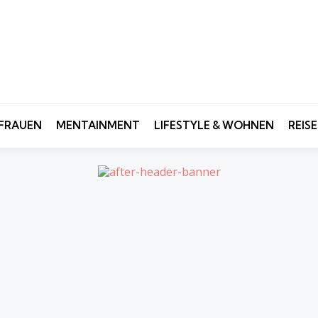
FRAUEN
MENTAINMENT
LIFESTYLE & WOHNEN
REIS