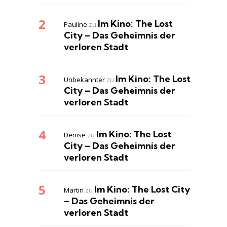
Im Kino: The Lost
Pauline
zu
City – Das Geheimnis der
verloren Stadt
Im Kino: The Lost
Unbekannter
zu
City – Das Geheimnis der
verloren Stadt
Im Kino: The Lost
Denise
zu
City – Das Geheimnis der
verloren Stadt
Im Kino: The Lost City
Martin
zu
– Das Geheimnis der
verloren Stadt