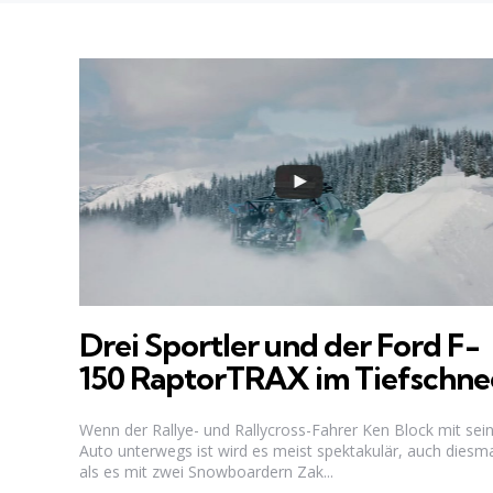
Drei Sportler und der Ford F-
150 RaptorTRAX im Tiefschne
Wenn der Rallye- und Rallycross-Fahrer Ken Block mit se
Auto unterwegs ist wird es meist spektakulär, auch diesm
als es mit zwei Snowboardern Zak...