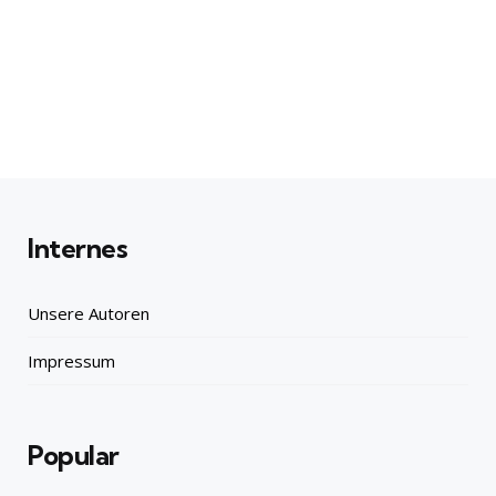
Internes
Unsere Autoren
Impressum
Popular