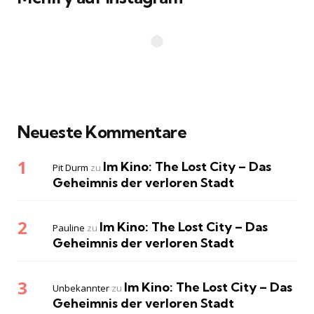
Neueste Kommentare
Im Kino: The Lost City – Das
Pit Durm
zu
Geheimnis der verloren Stadt
Im Kino: The Lost City – Das
Pauline
zu
Geheimnis der verloren Stadt
Im Kino: The Lost City – Das
Unbekannter
zu
Geheimnis der verloren Stadt