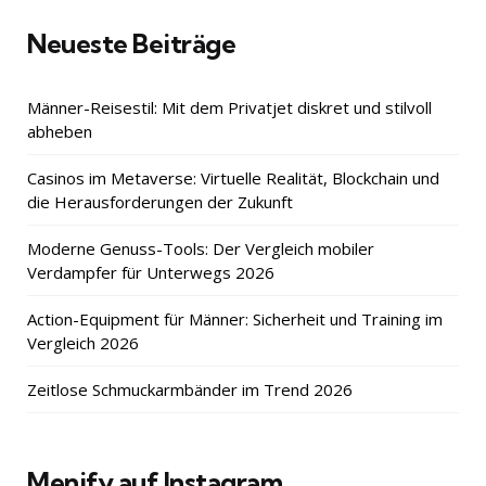
Neueste Beiträge
Männer-Reisestil: Mit dem Privatjet diskret und stilvoll
abheben
Casinos im Metaverse: Virtuelle Realität, Blockchain und
die Herausforderungen der Zukunft
Moderne Genuss-Tools: Der Vergleich mobiler
Verdampfer für Unterwegs 2026
Action-Equipment für Männer: Sicherheit und Training im
Vergleich 2026
Zeitlose Schmuckarmbänder im Trend 2026
Menify auf Instagram