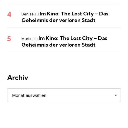
Im Kino: The Lost City – Das
Denise
zu
Geheimnis der verloren Stadt
Im Kino: The Lost City – Das
Martin
zu
Geheimnis der verloren Stadt
Archiv
Archiv