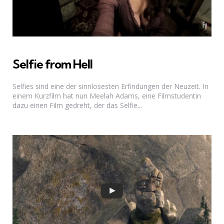
Selfie from Hell
Selfies sind eine der sinnlosesten Erfindungen der Neuzeit. In
einem Kurzfilm hat nun Meelah Adams, eine Filmstudentin
dazu einen Film gedreht, der das Selfie...