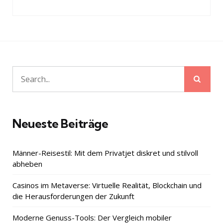
Sear
Search
for:
Neueste Beiträge
Männer-Reisestil: Mit dem Privatjet diskret und stilvoll
abheben
Casinos im Metaverse: Virtuelle Realität, Blockchain und
die Herausforderungen der Zukunft
Moderne Genuss-Tools: Der Vergleich mobiler