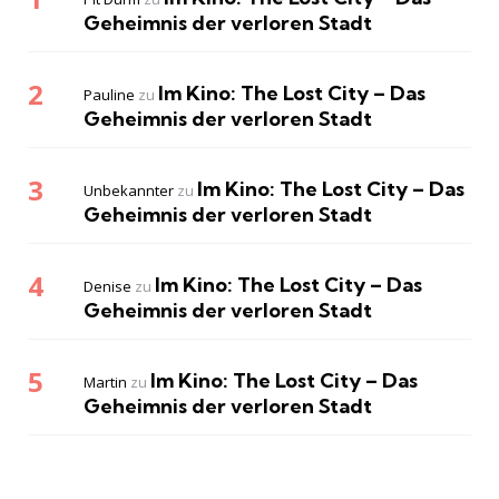
Geheimnis der verloren Stadt
Im Kino: The Lost City – Das
Pauline
zu
Geheimnis der verloren Stadt
Im Kino: The Lost City – Das
Unbekannter
zu
Geheimnis der verloren Stadt
Im Kino: The Lost City – Das
Denise
zu
Geheimnis der verloren Stadt
Im Kino: The Lost City – Das
Martin
zu
Geheimnis der verloren Stadt