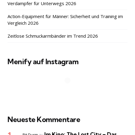
Verdampfer für Unterwegs 2026
Action-Equipment für Männer: Sicherheit und Training im
Vergleich 2026
Zeitlose Schmuckarmbänder im Trend 2026
Menify auf Instagram
Neueste Kommentare
Im Kino: The Lost City – Das
Pit Durm
zu