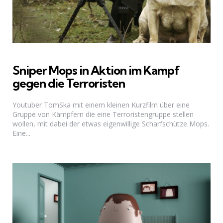
Sniper Mops in Aktion im Kampf
gegen die Terroristen
Youtuber TomSka mit einem kleinen Kurzfilm über eine
Gruppe von Kämpfern die eine Terroristengruppe stellen
wollen, mit dabei der etwas eigenwillige Scharfschütze Mops.
Eine...