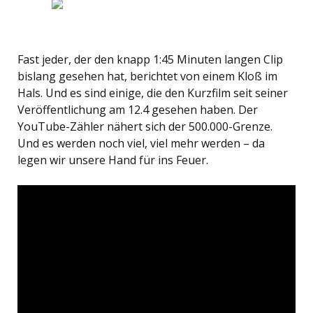
Fast jeder, der den knapp 1:45 Minuten langen Clip
bislang gesehen hat, berichtet von einem Kloß im
Hals. Und es sind einige, die den Kurzfilm seit seiner
Veröffentlichung am 12.4 gesehen haben. Der
YouTube-Zähler nähert sich der 500.000-Grenze.
Und es werden noch viel, viel mehr werden – da
legen wir unsere Hand für ins Feuer.