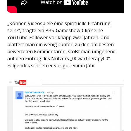
„Können Videospiele eine spirituelle Erfahrung
sein?“, fragte ein PBS-Gameshow-Clip seine
YouTube-Follower vor knapp zwei Jahren. Und
blättert man ein wenig runter, zu den am besten
bewerteten Kommentaren, stößt man umgehend
auf den Eintrag des Nutzers „00wartherapy00“.
Folgendes schrieb er vor gut einem Jahr.