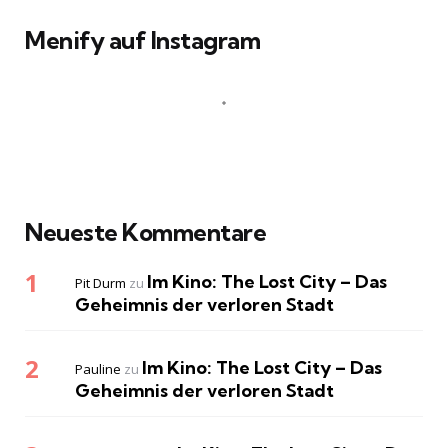
Menify auf Instagram
Neueste Kommentare
Im Kino: The Lost City – Das
Pit Durm
zu
Geheimnis der verloren Stadt
Im Kino: The Lost City – Das
Pauline
zu
Geheimnis der verloren Stadt