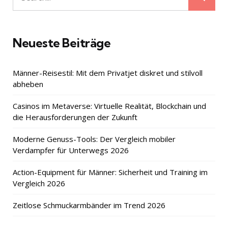
Search
for:
Neueste Beiträge
Männer-Reisestil: Mit dem Privatjet diskret und stilvoll
abheben
Casinos im Metaverse: Virtuelle Realität, Blockchain und
die Herausforderungen der Zukunft
Moderne Genuss-Tools: Der Vergleich mobiler
Verdampfer für Unterwegs 2026
Action-Equipment für Männer: Sicherheit und Training im
Vergleich 2026
Zeitlose Schmuckarmbänder im Trend 2026