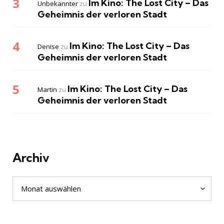
Im Kino: The Lost City – Das
Unbekannter
zu
Geheimnis der verloren Stadt
Im Kino: The Lost City – Das
Denise
zu
Geheimnis der verloren Stadt
Im Kino: The Lost City – Das
Martin
zu
Geheimnis der verloren Stadt
Archiv
Archiv