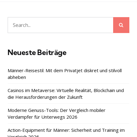
Sear
Search
for:
Neueste Beiträge
Männer-Reisestil: Mit dem Privatjet diskret und stilvoll
abheben
Casinos im Metaverse: Virtuelle Realität, Blockchain und
die Herausforderungen der Zukunft
Moderne Genuss-Tools: Der Vergleich mobiler
Verdampfer für Unterwegs 2026
Action-Equipment für Männer: Sicherheit und Training im
Vergleich 2026