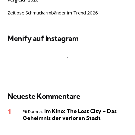
Zeitlose Schmuckarmbänder im Trend 2026
Menify auf Instagram
Neueste Kommentare
Im Kino: The Lost City – Das
Pit Durm
zu
Geheimnis der verloren Stadt