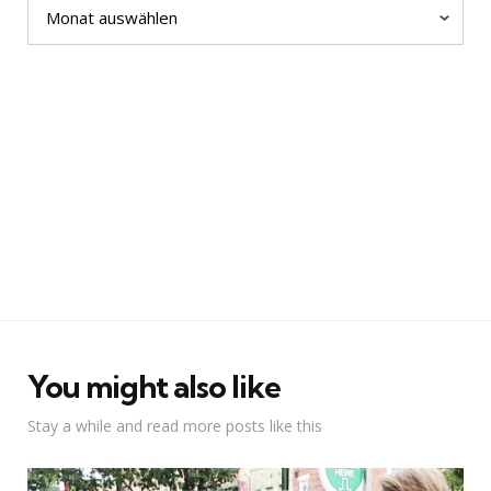
You might also like
Stay a while and read more posts like this