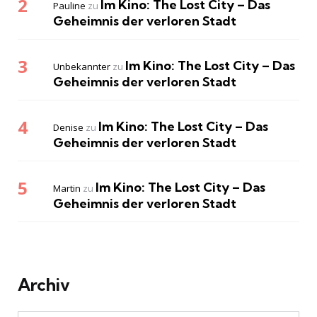
Im Kino: The Lost City – Das
Pauline
zu
Geheimnis der verloren Stadt
Im Kino: The Lost City – Das
Unbekannter
zu
Geheimnis der verloren Stadt
Im Kino: The Lost City – Das
Denise
zu
Geheimnis der verloren Stadt
Im Kino: The Lost City – Das
Martin
zu
Geheimnis der verloren Stadt
Archiv
Archiv