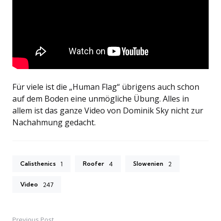
Für viele ist die „Human Flag“ übrigens auch schon
auf dem Boden eine unmögliche Übung. Alles in
allem ist das ganze Video von Dominik Sky nicht zur
Nachahmung gedacht.
Calisthenics
Roofer
Slowenien
1
4
2
Video
247
Previous Post