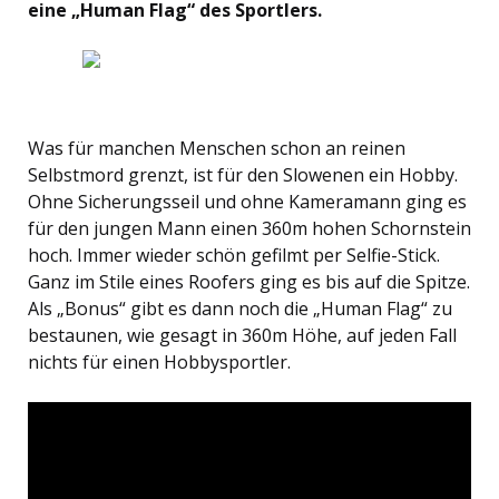
eine „Human Flag“ des Sportlers.
Was für manchen Menschen schon an reinen
Selbstmord grenzt, ist für den Slowenen ein Hobby.
Ohne Sicherungsseil und ohne Kameramann ging es
für den jungen Mann einen 360m hohen Schornstein
hoch. Immer wieder schön gefilmt per Selfie-Stick.
Ganz im Stile eines Roofers ging es bis auf die Spitze.
Als „Bonus“ gibt es dann noch die „Human Flag“ zu
bestaunen, wie gesagt in 360m Höhe, auf jeden Fall
nichts für einen Hobbysportler.