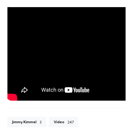
Jimmy Kimmel
Video
3
247