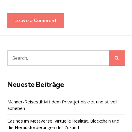
Leave a Comment
Sear
Search
for:
Neueste Beiträge
Männer-Reisestil: Mit dem Privatjet diskret und stilvoll
abheben
Casinos im Metaverse: Virtuelle Realität, Blockchain und
die Herausforderungen der Zukunft