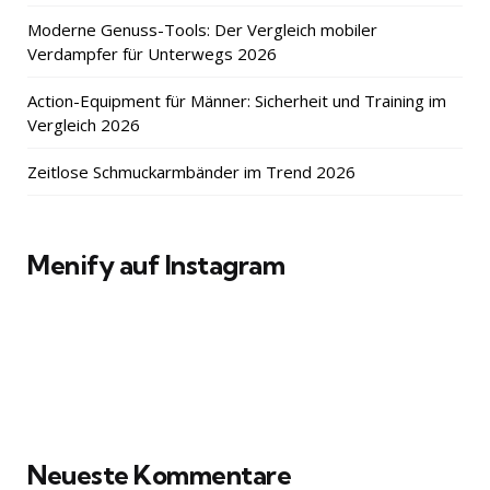
Moderne Genuss-Tools: Der Vergleich mobiler
Verdampfer für Unterwegs 2026
Action-Equipment für Männer: Sicherheit und Training im
Vergleich 2026
Zeitlose Schmuckarmbänder im Trend 2026
Menify auf Instagram
Neueste Kommentare