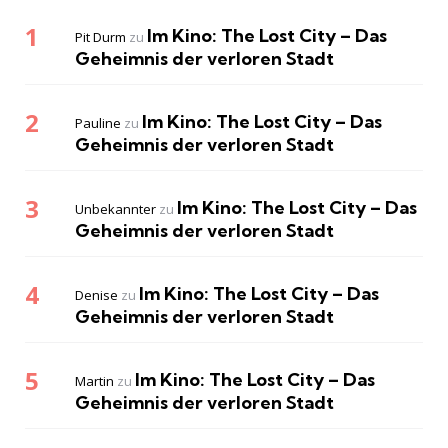
Im Kino: The Lost City – Das
Pit Durm
zu
Geheimnis der verloren Stadt
Im Kino: The Lost City – Das
Pauline
zu
Geheimnis der verloren Stadt
Im Kino: The Lost City – Das
Unbekannter
zu
Geheimnis der verloren Stadt
Im Kino: The Lost City – Das
Denise
zu
Geheimnis der verloren Stadt
Im Kino: The Lost City – Das
Martin
zu
Geheimnis der verloren Stadt