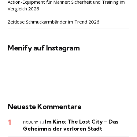
Action-Equipment für Männer: Sicherheit und Training im
Vergleich 2026
Zeitlose Schmuckarmbänder im Trend 2026
Menify auf Instagram
Neueste Kommentare
Im Kino: The Lost City – Das
Pit Durm
zu
Geheimnis der verloren Stadt