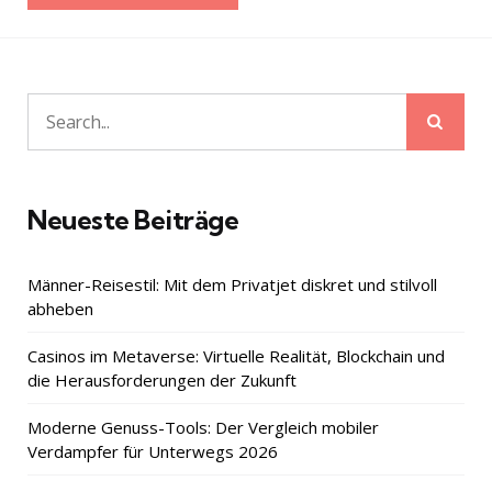
Sear
Search
for:
Neueste Beiträge
Männer-Reisestil: Mit dem Privatjet diskret und stilvoll
abheben
Casinos im Metaverse: Virtuelle Realität, Blockchain und
die Herausforderungen der Zukunft
Moderne Genuss-Tools: Der Vergleich mobiler
Verdampfer für Unterwegs 2026