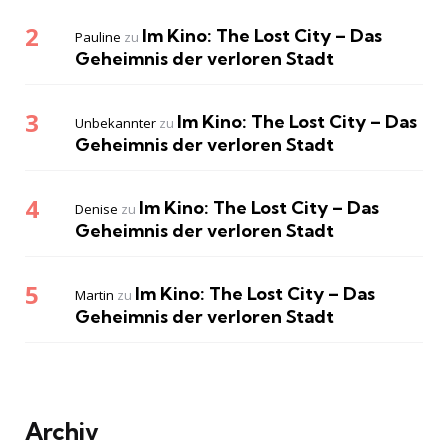
Im Kino: The Lost City – Das
Pauline
zu
Geheimnis der verloren Stadt
Im Kino: The Lost City – Das
Unbekannter
zu
Geheimnis der verloren Stadt
Im Kino: The Lost City – Das
Denise
zu
Geheimnis der verloren Stadt
Im Kino: The Lost City – Das
Martin
zu
Geheimnis der verloren Stadt
Archiv