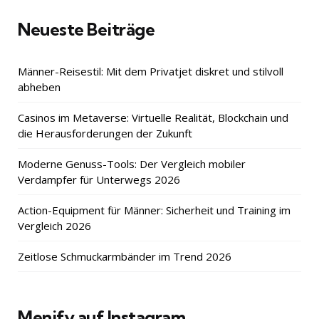
Neueste Beiträge
Männer-Reisestil: Mit dem Privatjet diskret und stilvoll
abheben
Casinos im Metaverse: Virtuelle Realität, Blockchain und
die Herausforderungen der Zukunft
Moderne Genuss-Tools: Der Vergleich mobiler
Verdampfer für Unterwegs 2026
Action-Equipment für Männer: Sicherheit und Training im
Vergleich 2026
Zeitlose Schmuckarmbänder im Trend 2026
Menify auf Instagram