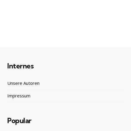
Internes
Unsere Autoren
Impressum
Popular