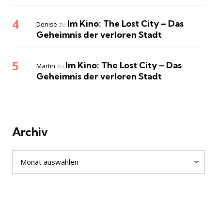
Im Kino: The Lost City – Das
Denise
zu
Geheimnis der verloren Stadt
Im Kino: The Lost City – Das
Martin
zu
Geheimnis der verloren Stadt
Archiv
Archiv