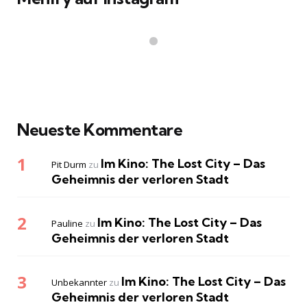
Neueste Kommentare
Im Kino: The Lost City – Das
Pit Durm
zu
Geheimnis der verloren Stadt
Im Kino: The Lost City – Das
Pauline
zu
Geheimnis der verloren Stadt
Im Kino: The Lost City – Das
Unbekannter
zu
Geheimnis der verloren Stadt